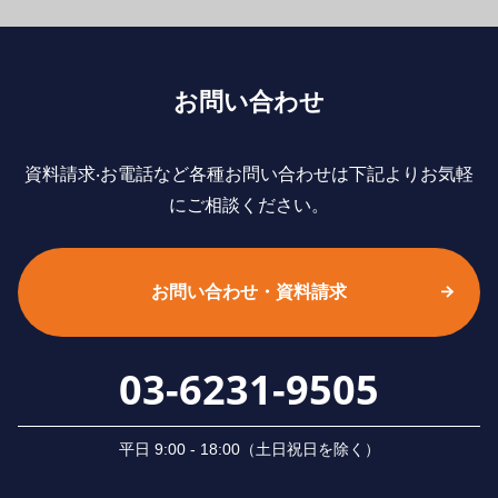
お問い合わせ
資料請求‧お電話など各種お問い合わせは下記よりお気軽
にご相談ください。
お問い合わせ・資料請求
03-6231-9505
平⽇ 9:00 - 18:00（⼟⽇祝⽇を除く）