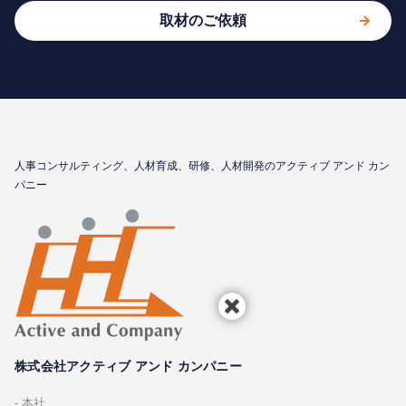
取材のご依頼
⼈事コンサルティング、⼈材育成、研修、⼈材開発のアクティブ アンド カン
パニー
株式会社アクティブ アンド カンパニー
本社