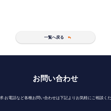
一覧へ戻る
お問い合わせ
求‧お電話など各種お問い合わせは下記よりお気軽にご相談く