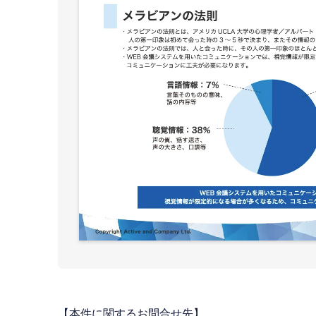
【本件に関するお問合せ先】