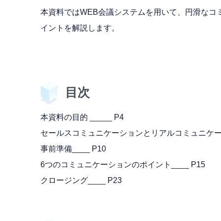
本資料ではWEB会議システムを用いて、円滑なコ
イントを解説します。
目次
本資料の目的 _____ P4
セールスコミュニケーションとリアルコミュニケーショ
事前準備____ P10
6つのコミュニケーションのポイント____ P15
クロージング____ P23