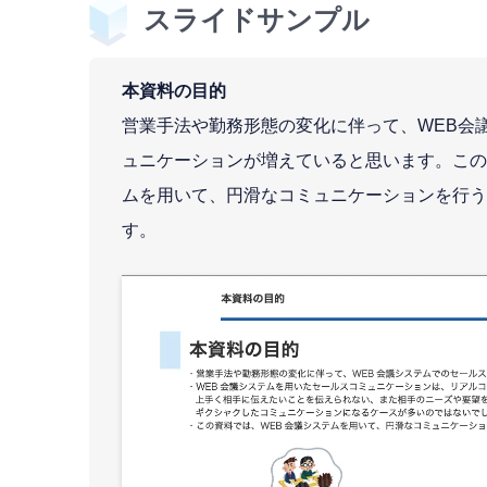
スライドサンプル
本資料の目的
営業手法や勤務形態の変化に伴って、WEB会
ュニケーションが増えていると思います。この
ムを用いて、円滑なコミュニケーションを行う
す。