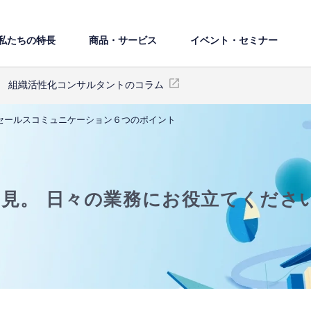
私たちの特⻑
商品・サービス
イベント・セミナー
組織活性化コンサルタントのコラム
セールスコミュニケーション６つのポイント
知見。
日々の業務にお役立てくださ