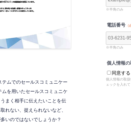
ステムでのセールスコミュニケー
テムを用いたセールスコミュニケ
、うまく相手に伝えたいことを伝
み取れない、捉えられないなど、
が多いのではないでしょうか？