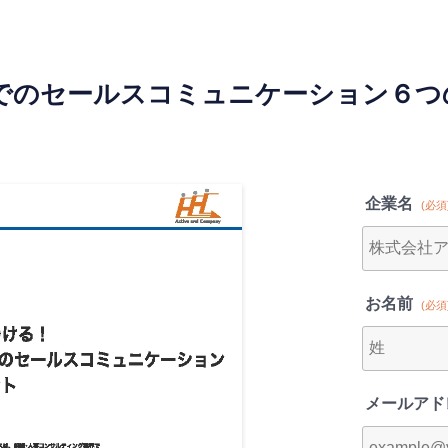
議でのセールスコミュニケーション６つ