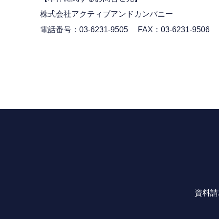
株式会社アクティブアンドカンパニー
電話番号：03-6231-9505 FAX：03-6231-9506
資料請