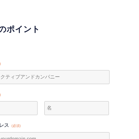
のポイント