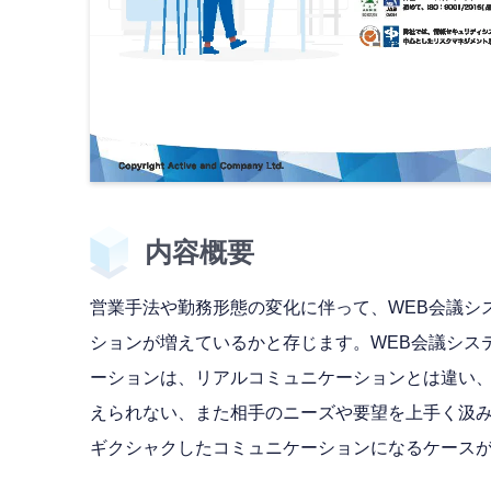
内容概要
営業手法や勤務形態の変化に伴って、WEB会議シ
ションが増えているかと存じます。WEB会議シス
ーションは、リアルコミュニケーションとは違い
えられない、また相手のニーズや要望を上手く汲
ギクシャクしたコミュニケーションになるケース