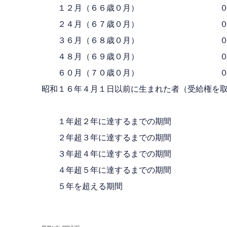
１２月（６６歳０月） ０．
２４月（６７歳０月） ０．
３６月（６８歳０月） ０．
４８月（６９歳０月） ０．
６０月（７０歳０月） ０．
昭和１６年４月１日以前に生まれた者（受給権を
減額
１年超２年に達するまでの期間
２年超３年に達するまでの期間
３年超４年に達するまでの期間
４年超５年に達するまでの期間
５年を超える期間 