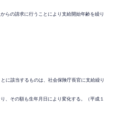
人からの請求に行うことにより支給開始年齢を繰り
ことに該当するものは、社会保険庁長官に支給繰り
なり、その額も生年月日により変化する。（平成１