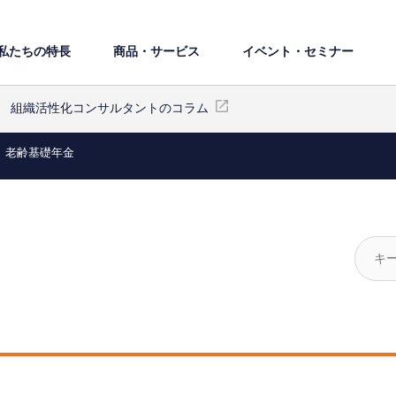
私たちの特⻑
商品・サービス
イベント・セミナー
組織活性化コンサルタントのコラム
老齢基礎年金