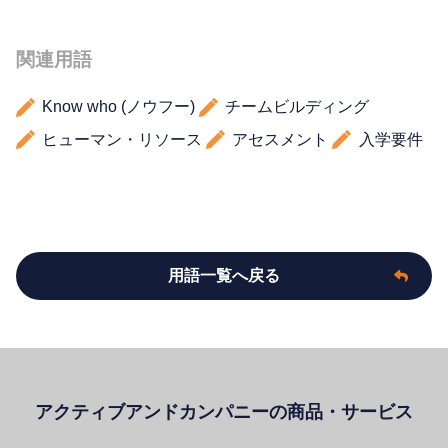
関連用語
Know who (ノウフー)
チームビルディング
ヒューマン・リソース
アセスメント
入学要件
用語一覧へ戻る
アクティブアンドカンパニーの商品・サービス