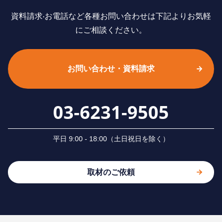
資料請求‧お電話など各種お問い合わせは下記よりお気軽
にご相談ください。
お問い合わせ・資料請求
03-6231-9505
平⽇ 9:00 - 18:00（⼟⽇祝⽇を除く）
取材のご依頼