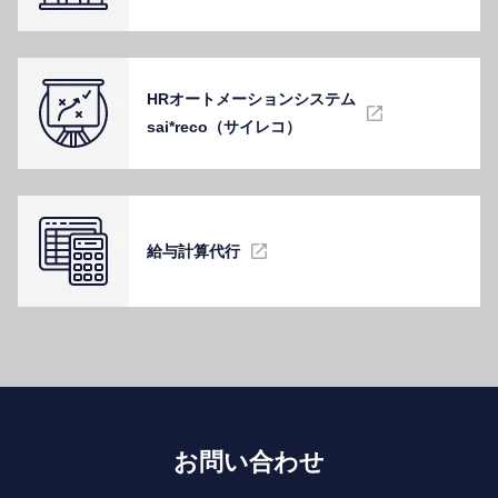
HRオートメーションシステム
sai*reco（サイレコ）
給与計算代⾏
お問い合わせ