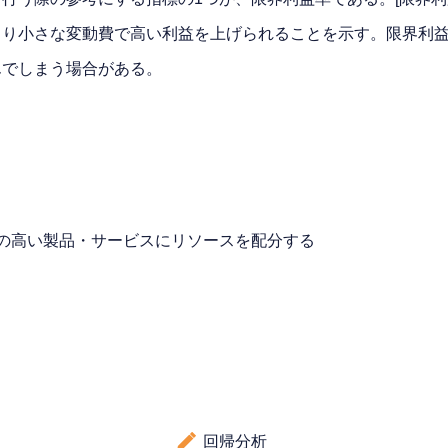
より小さな変動費で高い利益を上げられることを示す。限界利
んでしまう場合がある。
率の高い製品・サービスにリソースを配分する
回帰分析