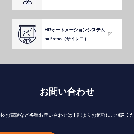
HRオートメーションシステム
sai*reco（サイレコ）
お問い合わせ
求‧お電話など各種お問い合わせは下記よりお気軽にご相談く