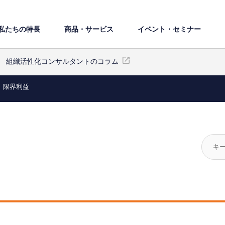
私たちの特⻑
商品・サービス
イベント・セミナー
組織活性化コンサルタントのコラム
限界利益