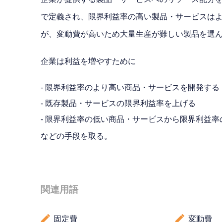
で定義され、限界利益率の高い製品・サービスは
が、変動費が高いため大量生産が難しい製品を選
企業は利益を増やすために
- 限界利益率のより高い商品・サービスを開発する
- 既存製品・サービスの限界利益率を上げる
- 限界利益率の低い商品・サービスから限界利益
などの手段を取る。
関連用語
固定費
変動費