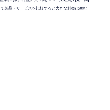
益で製品・サービスを比較すると大きな利益は生む