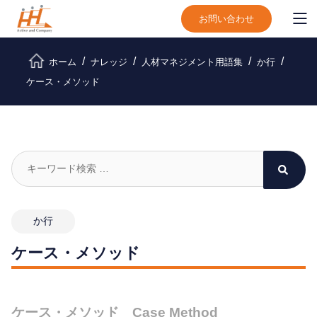
お問い合わせ
ホーム
ナレッジ
人材マネジメント用語集
か行
ケース・メソッド
か行
ケース・メソッド
ケース・メソッド Case Method