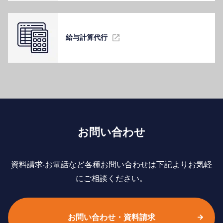
給与計算代⾏
お問い合わせ
資料請求‧お電話など各種お問い合わせは下記よりお気軽
にご相談ください。
お問い合わせ・資料請求