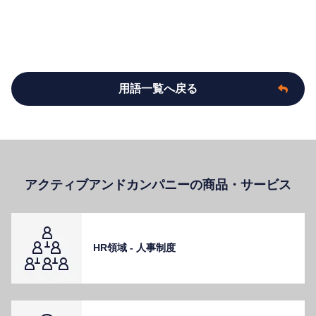
用語一覧へ戻る
アクティブアンドカンパニーの商品・サービス
HR領域 - ⼈事制度