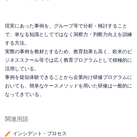
現実にあった事例を、グループ等で分析・検討すること
で、単なる知識としてではなく洞察力・判断力向上を訓練
する方法。
実際の事例を教材とするため、教育効果も高く、欧米のビ
ジネススクール等では広く教育プログラムとして積極的に
活用している。
事例を疑似体験できることから企業向け研修プログラムに
おいても、簡単なケースメソッドを用いた研修は一般的に
なってきている。
関連用語
インシデント・プロセス