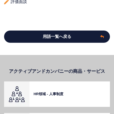
評価面談
用語一覧へ戻る
アクティブアンドカンパニーの商品・サービス
HR領域 - ⼈事制度