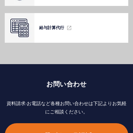
給与計算代⾏
お問い合わせ
資料請求‧お電話など各種お問い合わせは下記よりお気軽
にご相談ください。