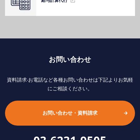
給与計算代⾏
お問い合わせ
資料請求‧お電話など各種お問い合わせは下記よりお気軽
にご相談ください。
お問い合わせ・資料請求