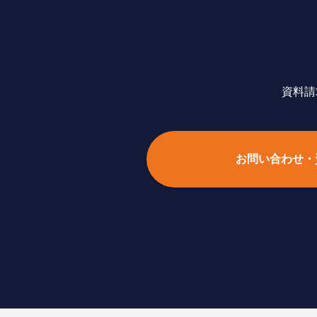
資料請
お問い合わせ・