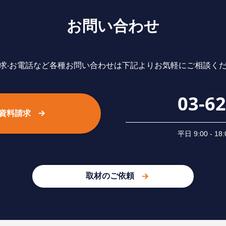
お問い合わせ
求‧お電話など各種お問い合わせは下記よりお気軽にご相談く
03-6
資料請求
平⽇ 9:00 -
取材のご依頼