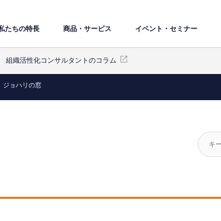
私たちの特⻑
商品・サービス
イベント・セミナー
組織活性化コンサルタントのコラム
ジョハリの窓