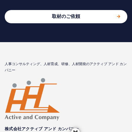
取材のご依頼
⼈事コンサルティング、⼈材育成、研修、⼈材開発のアクティブ アンド カン
パニー
株式会社アクティブ アンド カンパニー