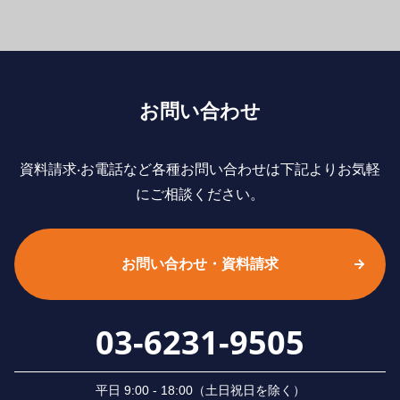
お問い合わせ
資料請求‧お電話など各種お問い合わせは下記よりお気軽
にご相談ください。
お問い合わせ・資料請求
03-6231-9505
平⽇ 9:00 - 18:00（⼟⽇祝⽇を除く）