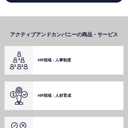
アクティブアンドカンパニーの商品・サービス
HR領域 - ⼈事制度
HR領域 - ⼈材育成