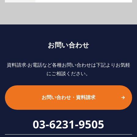
お問い合わせ
資料請求‧お電話など各種お問い合わせは下記よりお気軽
にご相談ください。
お問い合わせ・資料請求
03-6231-9505