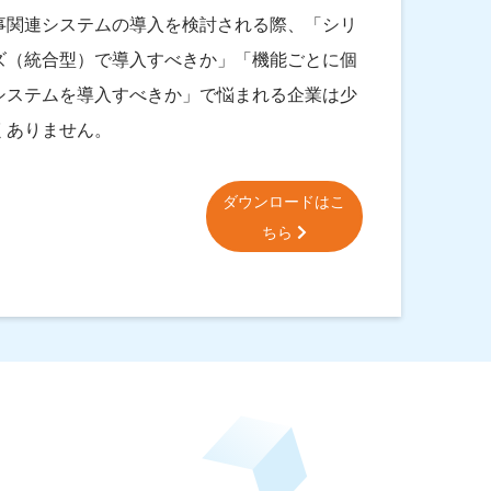
事関連システムの導入を検討される際、「シリ
ズ（統合型）で導入すべきか」「機能ごとに個
システムを導入すべきか」で悩まれる企業は少
くありません。
ダウンロードはこ
ちら