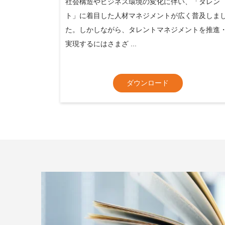
社会構造やビジネス環境の変化に伴い、「タレン
ト」に着目した人材マネジメントが広く普及しま
た。しかしながら、タレントマネジメントを推進
実現するにはさまざ ...
ダウンロード