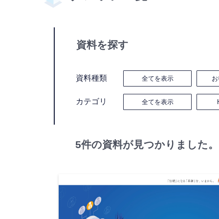
資料を探す
資料種類
全てを表示
お
カテゴリ
全てを表示
5件の資料が見つかりました。