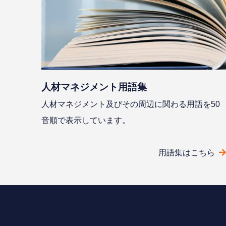
⼈材マネジメント⽤語集
⼈材マネジメント及びその周辺に関わる⽤語を50
⾳順で表⽰しています。
⽤語集はこちら