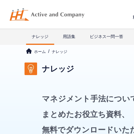
ナレッジ
用語集
ビジネス一問一答
ホーム
ナレッジ
ナレッジ
マネジメント手法につい
まとめたお役立ち資料、
無料でダウンロードいた