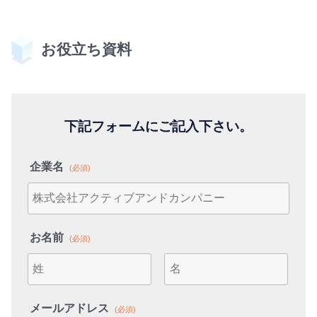
お役立ち資料
下記フォームにご記入下さい。