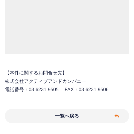
【本件に関するお問合せ先】
株式会社アクティブアンドカンパニー
電話番号：03-6231-9505 FAX：03-6231-9506
一覧へ戻る