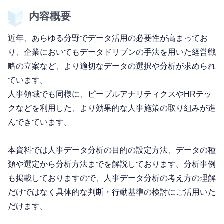
内容概要
近年、あらゆる分野でデータ活用の必要性が高まってお
り、企業においてもデータドリブンの手法を用いた経営戦
略の立案など、より適切なデータの選択や分析が求められ
ています。
人事領域でも同様に、ピープルアナリティクスやHRテッ
クなどを利用した、より効果的な人事施策の取り組みが進
んできています。
本資料では人事データ分析の目的の設定方法、データの種
類や選定から分析方法までを解説しております。分析事例
も掲載しておりますので、人事データ分析の考え方の理解
だけではなく具体的な判断・行動基準の検討にご活用いた
だけます。