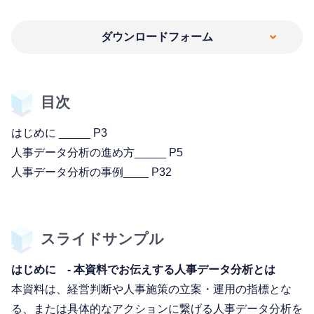
ダウンロードフォーム
目次
はじめに _____ P3
人事データ分析の進め方_____ P5
人事データ分析の事例____ P32
スライドサンプル
はじめに - 本資料でお伝えする人事データ分析とは
本資料は、経営判断や人事施策の立案・運用の指標とな
る、または具体的なアクションに繋げる人事データ分析を