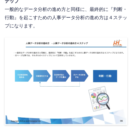
テップ
一般的なデータ分析の進め方と同様に、最終的に『判断・
行動』を起こすための人事データ分析の進め方は４ステッ
プになります。