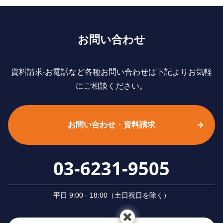
お問い合わせ
資料請求‧お電話など各種お問い合わせは下記よりお気軽
にご相談ください。
お問い合わせ・資料請求
03-6231-9505
平⽇ 9:00 - 18:00（⼟⽇祝⽇を除く）