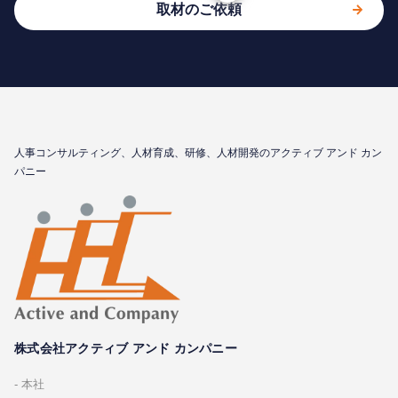
取材のご依頼
⼈事コンサルティング、⼈材育成、研修、⼈材開発のアクティブ アンド カン
パニー
株式会社アクティブ アンド カンパニー
本社