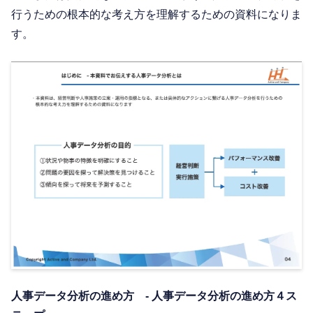
行うための根本的な考え方を理解するための資料になりま
す。
人事データ分析の進め方 - 人事データ分析の進め方４ス