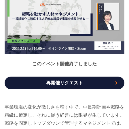
このイベント開催終了しました
再開催リクエスト
事業環境の変化が激しさを増す中で、中長期計画や戦略を
精緻に策定し、それに従う経営には限界が生じています。
戦略を固定しトップダウンで管理するマネジメントでは、