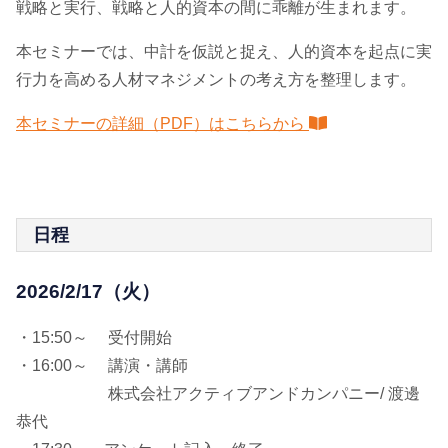
戦略と実行、戦略と人的資本の間に乖離が生まれます。
本セミナーでは、中計を仮説と捉え、人的資本を起点に実
行力を高める人材マネジメントの考え方を整理します。
本セミナーの詳細（PDF）はこちらから
日程
2026/2/17（火）
・15:50～ 受付開始
・16:00～ 講演・講師
株式会社アクティブアンドカンパニー/ 渡邊
恭代