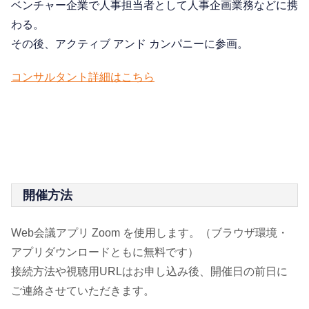
ベンチャー企業で人事担当者として人事企画業務などに携
わる。
その後、アクティブ アンド カンパニーに参画。
コンサルタント詳細はこちら
開催方法
Web会議アプリ Zoom を使用します。（ブラウザ環境・
アプリダウンロードともに無料です）
接続方法や視聴用URLはお申し込み後、開催日の前日に
ご連絡させていただきます。