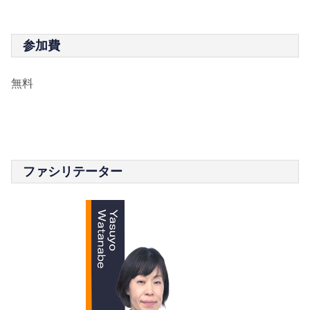
参加費
無料
ファシリテーター