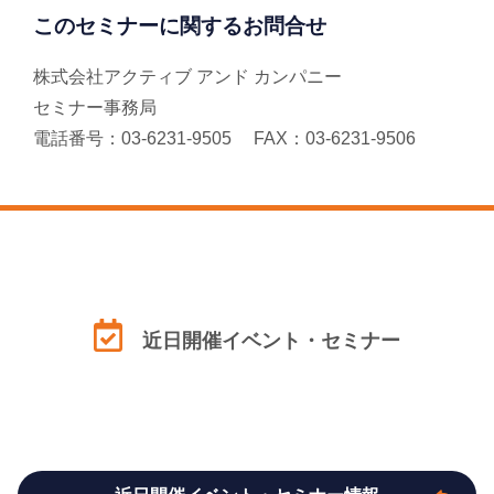
このセミナーに関するお問合せ
株式会社アクティブ アンド カンパニー
セミナー事務局
電話番号：03-6231-9505 FAX：03-6231-9506
近日開催イベント・セミナー