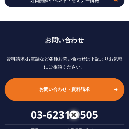
近日開催イベント・セミナー情報
お問い合わせ
資料請求‧お電話など各種お問い合わせは下記よりお気軽
にご相談ください。
お問い合わせ・資料請求
03-6231-9505