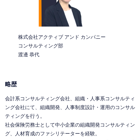
株式会社アクティブ アンド カンパニー
コンサルティング部
渡邊 恭代
略歴
会計系コンサルティング会社、組織・人事系コンサルティ
ング会社にて、組織開発、人事制度設計・運用のコンサル
ティングを行う。
社会保険労務士として中小企業の組織開発コンサルティン
グ、人材育成のファシリテーターを経験。