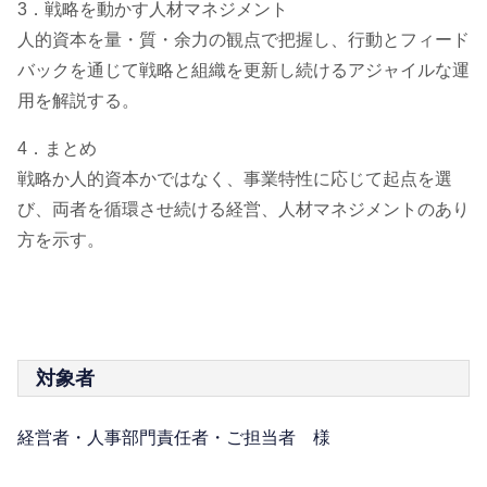
3．戦略を動かす人材マネジメント
人的資本を量・質・余力の観点で把握し、行動とフィード
バックを通じて戦略と組織を更新し続けるアジャイルな運
用を解説する。
4．まとめ
戦略か人的資本かではなく、事業特性に応じて起点を選
び、両者を循環させ続ける経営、人材マネジメントのあり
方を示す。
対象者
経営者・人事部門責任者・ご担当者 様