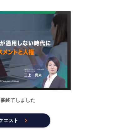
開催終了しました
クエスト