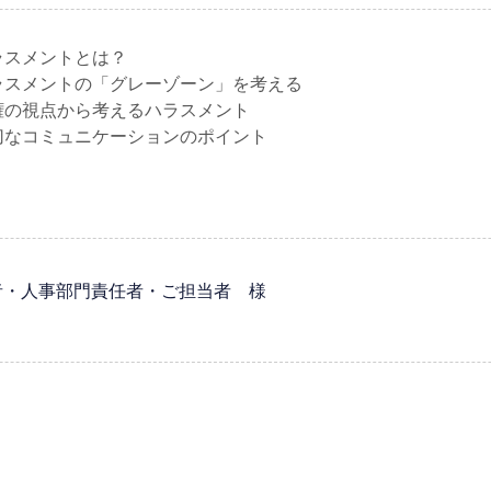
ハラスメントとは？
ハラスメントの「グレーゾーン」を考える
人権の視点から考えるハラスメント
適切なコミュニケーションのポイント
者・人事部門責任者・ご担当者 様