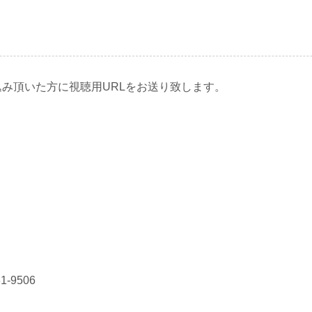
込み頂いた方に視聴用URLをお送り致します。
-9506