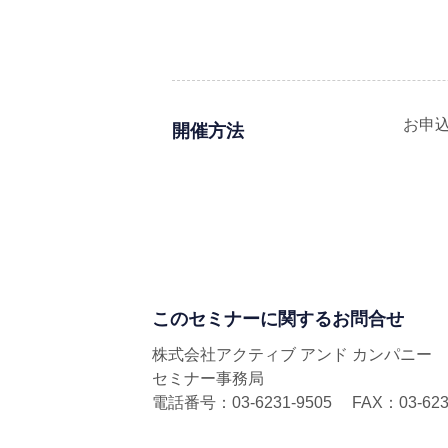
お申
開催方法
このセミナーに関するお問合せ
株式会社アクティブ アンド カンパニー
セミナー事務局
電話番号：03-6231-9505 FAX：03-6231