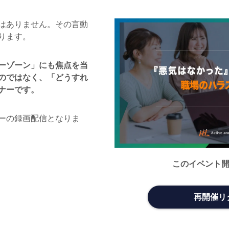
はありません。その言動
ります。
ーゾーン」にも焦点を当
のではなく、「どうすれ
ナーです。
ーの録画配信となりま
このイベント
再開催リ