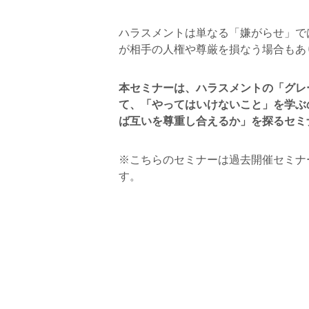
ハラスメントは単なる「嫌がらせ」で
が相手の人権や尊厳を損なう場合もあ
本セミナーは、ハラスメントの「グレ
て、「やってはいけないこと」を学ぶ
ば互いを尊重し合えるか」を探るセミ
※こちらのセミナーは過去開催セミナ
す。