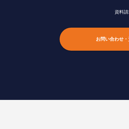
資料請
お問い合わせ・