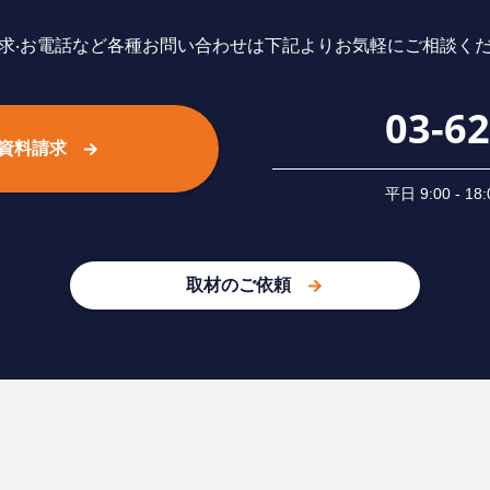
求‧お電話など各種お問い合わせは下記よりお気軽にご相談く
03-6
資料請求
平⽇ 9:00 -
取材のご依頼