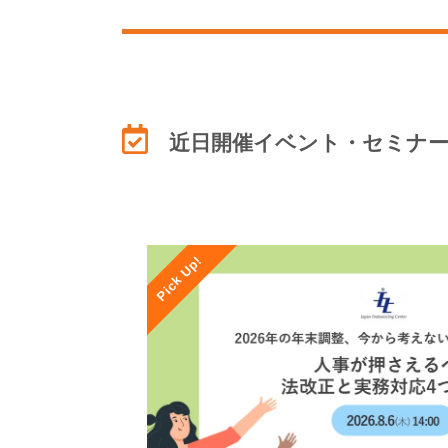
近日開催イベント・セミナ
Pick Up!