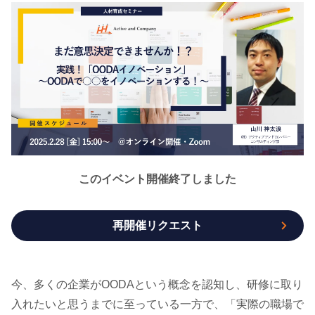
このイベント開催終了しました
再開催リクエスト
今、多くの企業がOODAという概念を認知し、研修に取り
入れたいと思うまでに至っている一方で、「実際の職場で