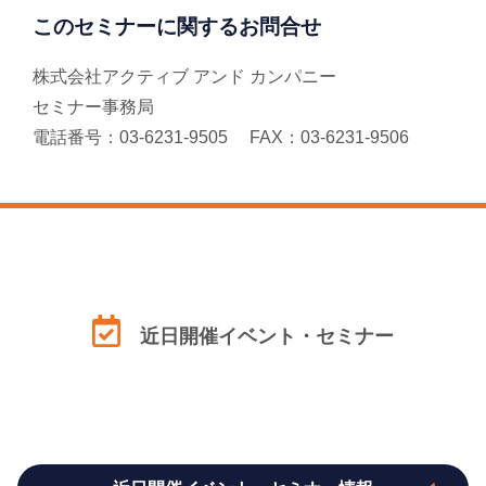
このセミナーに関するお問合せ
株式会社アクティブ アンド カンパニー
セミナー事務局
電話番号：03-6231-9505 FAX：03-6231-9506
近日開催イベント・セミナー