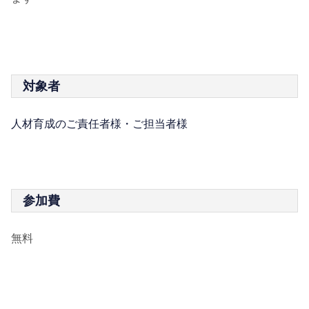
対象者
人材育成のご責任者様・ご担当者様
参加費
無料