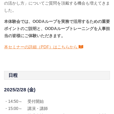
の活かし方」についてご質問を頂戴する機会も増えてきま
した。
本体験会では、OODAループを実務で活用するための重要
ポイントのご説明と、OODAループトレーニングを人事担
当の皆様にご体験いただきます。
本セミナーの詳細（PDF）はこちらから
日程
2025/2/28 (金)
・14:50～ 受付開始
・15:00～ 講演・講師