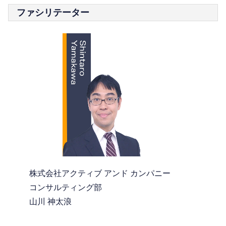
ファシリテーター
株式会社アクティブ アンド カンパニー
コンサルティング部
山川 神太浪