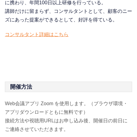
に携わり、年間100日以上研修を行っている。
講師だけに留まらず、コンサルタントとして、顧客のニー
ズにあった提案ができるとして、好評を得ている。
コンサルタント詳細はこちら
開催方法
Web会議アプリ Zoom を使用します。（ブラウザ環境・
アプリダウンロードともに無料です）
接続方法や視聴用URLはお申し込み後、開催日の前日に
ご連絡させていただきます。