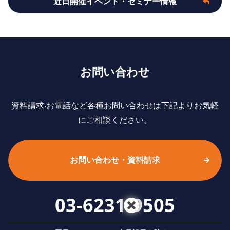
近日開催イベント・セミナー情報
お問い合わせ
資料請求‧お電話など各種お問い合わせは下記よりお気軽
にご相談ください。
お問い合わせ・資料請求
03-6231-9505