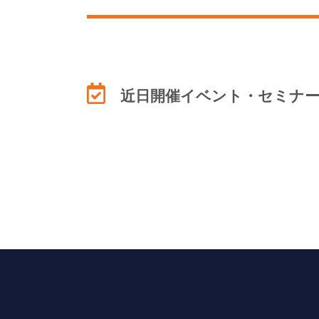
近日開催イベント・セミナ