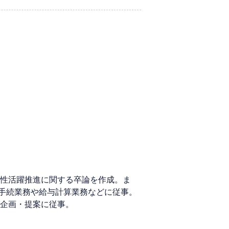
女性活躍推進に関する卒論を作成。ま
手続業務や給与計算業務などに従事。
の企画・提案に従事。