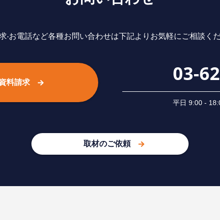
求‧お電話など各種お問い合わせは下記よりお気軽にご相談く
03-6
資料請求
平⽇ 9:00 -
取材のご依頼