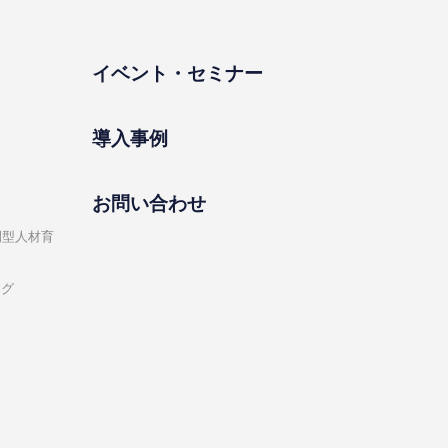
イベント・セミナー
導⼊事例
お問い合わせ
開型⼈材育
ング