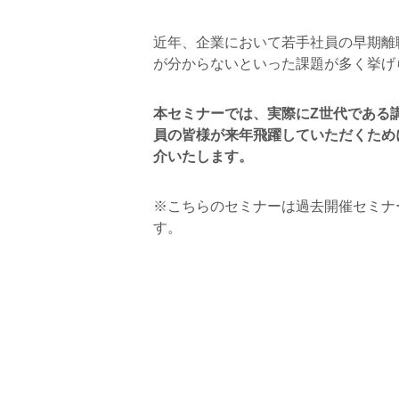
近年、企業において若手社員の早期離
が分からないといった課題が多く挙げ
本セミナーでは、実際にZ世代である
員の皆様が来年飛躍していただくため
介いたします。
※こちらのセミナーは過去開催セミナ
す。