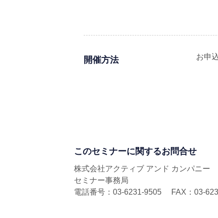
お申
開催方法
このセミナーに関するお問合せ
株式会社アクティブ アンド カンパニー
セミナー事務局
電話番号：03-6231-9505 FAX：03-6231