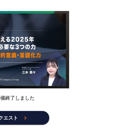
開催終了しました
クエスト