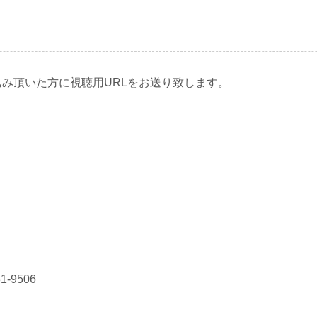
込み頂いた方に視聴用URLをお送り致します。
-9506