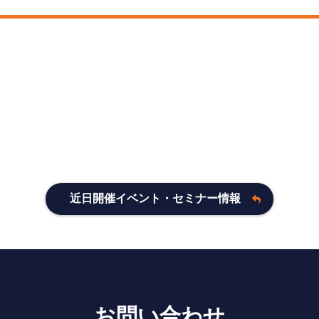
ー
近日開催イベント・セミナー情報
お問い合わせ