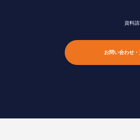
資料請
お問い合わせ・