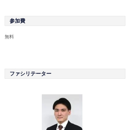
参加費
無料
ファシリテーター