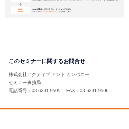
このセミナーに関するお問合せ
株式会社アクティブ アンド カンパニー
セミナー事務局
電話番号：03-6231-9505 FAX：03-6231-9506