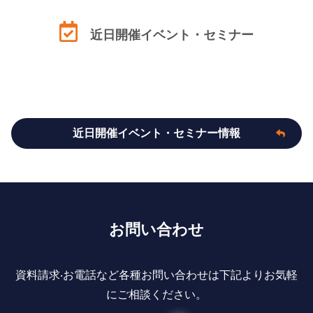
近日開催イベント・セミナー
近日開催イベント・セミナー情報
お問い合わせ
資料請求‧お電話など各種お問い合わせは下記よりお気軽
にご相談ください。