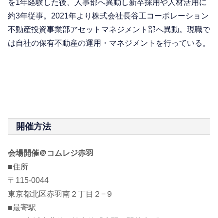
を1年経験した後、人事部へ異動し新卒採用や人材活用に
約3年従事。2021年より株式会社長谷工コーポレーション
不動産投資事業部アセットマネジメント部へ異動。現職で
は自社の保有不動産の運用・マネジメントを行っている。
開催方法
会場開催＠コムレジ赤羽
■住所
〒115-0044
東京都北区赤羽南２丁目２−９
■最寄駅