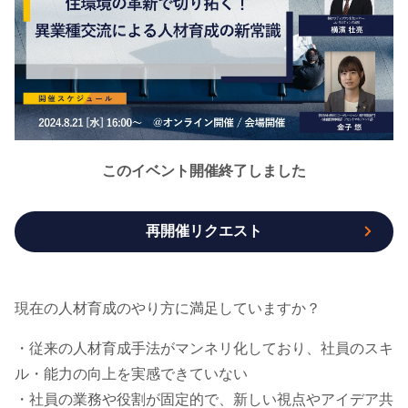
このイベント開催終了しました
再開催リクエスト
現在の人材育成のやり方に満足していますか？
・従来の人材育成手法がマンネリ化しており、社員のスキ
ル・能力の向上を実感できていない
・社員の業務や役割が固定的で、新しい視点やアイデア共