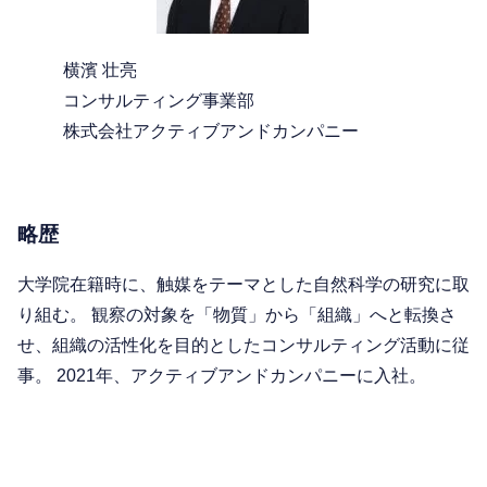
横濱 壮亮
コンサルティング事業部
株式会社アクティブアンドカンパニー
略歴
大学院在籍時に、触媒をテーマとした自然科学の研究に取
り組む。 観察の対象を「物質」から「組織」へと転換さ
せ、組織の活性化を目的としたコンサルティング活動に従
事。 2021年、アクティブアンドカンパニーに入社。