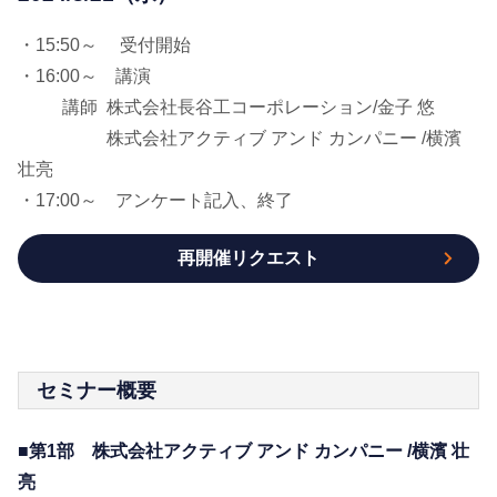
・15:50～ 受付開始
・16:00～ 講演
講師 株式会社長谷工コーポレーション/金子 悠
株式会社アクティブ アンド カンパニー /横濱
壮亮
・17:00～ アンケート記入、終了
再開催リクエスト
セミナー概要
■第1部 株式会社アクティブ アンド カンパニー /横濱 壮
亮