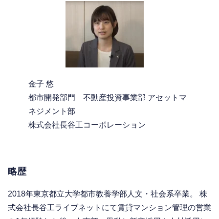
金子 悠
都市開発部門 不動産投資事業部 アセットマ
ネジメント部
株式会社長谷工コーポレーション
略歴
2018年東京都立大学都市教養学部人文・社会系卒業。 株
式会社長谷工ライブネットにて賃貸マンション管理の営業