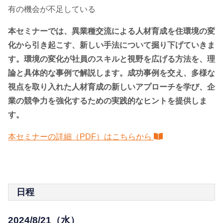
有の機会が不足している
本セミナーでは、異業種交流による人材育成を住環境の変
化から引き起こす、新しい手法について掘り下げていきま
す。環境の変化が社員のスキルと視野を広げる方法を、理
論と具体的な事例で解説します。成功事例を交え、多様な
視点を取り入れた人材育成の新しいアプローチを学び、企
業の競争力を強化するための実践的なヒントを提供しま
す。
本セミナーの詳細（PDF）はこちらから
日程
2024/8/21（水）