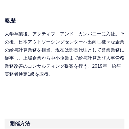
略歴
大学卒業後、アクティブ アンド カンパニーに入社。そ
の後、日本アウトソーシングセンターへ出向し様々な企業
の給与計算業務を担当。現在は部長代理として営業業務に
従事し、上場企業から中小企業まで給与計算及び人事労務
業務改善のコンサルティング提案を行う。2019年、給与
実務者検定1級を取得。
開催方法