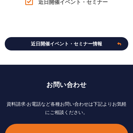
近日開催イベント・セミナー
近日開催イベント・セミナー情報
お問い合わせ
資料請求‧お電話など各種お問い合わせは下記よりお気軽
にご相談ください。