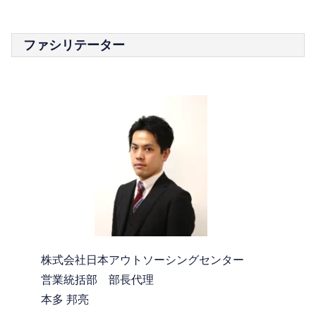
ファシリテーター
株式会社日本アウトソーシングセンター
営業統括部 部長代理
本多 邦亮