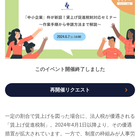
このイベント開催終了しました
再開催リクエスト
一定の割合で賃上げを図った場合に、法人税が優遇される
「賃上げ促進税制」。2024年4月1日以降より、その優遇
措置が拡大されています。一方で、制度の枠組みが人事労