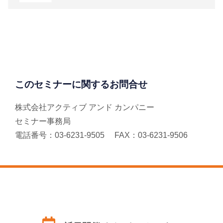
このセミナーに関するお問合せ
株式会社アクティブ アンド カンパニー
セミナー事務局
電話番号：03-6231-9505 FAX：03-6231-9506