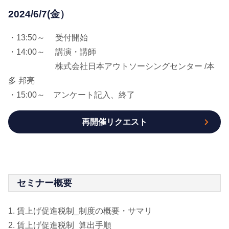
2024/6/7(金）
・13:50～ 受付開始
・14:00～ 講演・講師
株式会社日本アウトソーシングセンター /本
多 邦亮
・15:00～ アンケート記入、終了
再開催リクエスト
セミナー概要
1. 賃上げ促進税制_制度の概要・サマリ
2. 賃上げ促進税制_算出手順