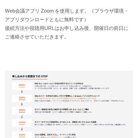
Web会議アプリ Zoom を使用します。（ブラウザ環境・
アプリダウンロードともに無料です）
接続方法や視聴用URLはお申し込み後、開催日の前日に
ご連絡させていただきます。