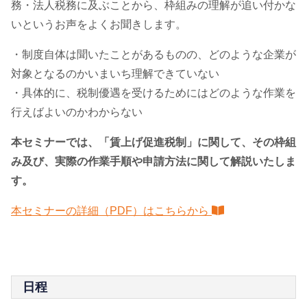
務・法人税務に及ぶことから、枠組みの理解が追い付かな
いというお声をよくお聞きします。
・制度自体は聞いたことがあるものの、どのような企業が
対象となるのかいまいち理解できていない
・具体的に、税制優遇を受けるためにはどのような作業を
行えばよいのかわからない
本セミナーでは、「賃上げ促進税制」に関して、その枠組
み及び、実際の作業手順や申請方法に関して解説いたしま
す。
本セミナーの詳細（PDF）はこちらから
日程