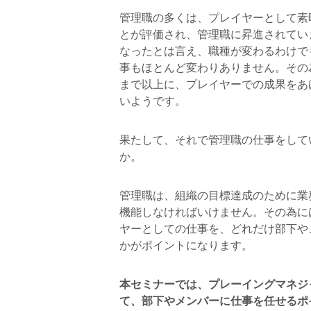
管理職の多くは、プレイヤーとして素
とが評価され、管理職に昇進されてい
なったとは言え、職種が変わるわけでも
事もほとんど変わりありません。その
まで以上に、プレイヤーでの成果をあ
いようです。
果たして、それで管理職の仕事をして
か。
管理職は、組織の目標達成のために業
機能しなければいけません。その為に
ヤーとしての仕事を、どれだけ部下や
かがポイントになります。
本セミナーでは、プレーイングマネジ
て、部下やメンバーに仕事を任せるポ