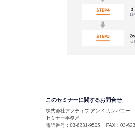
このセミナーに関するお問合せ
株式会社アクティブ アンド カンパニー
セミナー事務局
電話番号：03-6231-9505 FAX：03-6231