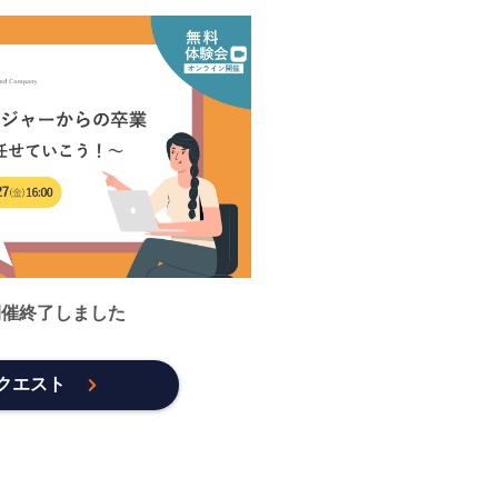
開催終了しました
クエスト