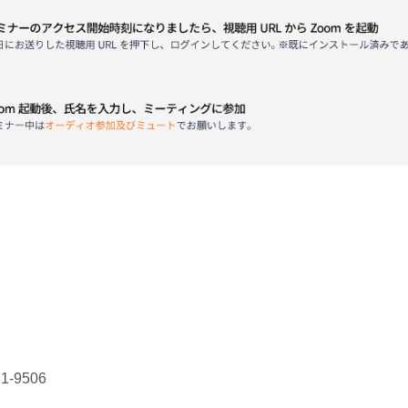
-9506