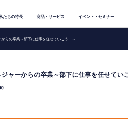
私たちの特⻑
商品・サービス
イベント・セミナー
ーからの卒業～部下に仕事を任せていこう！～
ネジャーからの卒業～部下に仕事を任せてい
00