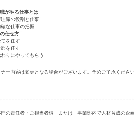
理職がやる仕事とは
理職の役割と仕事
確な仕事の把握
事の任せ方
てを任す
部を任す
わりにやってもらう
ミナー内容は変更となる場合がございます。予めご了承くださ
部門の責任者・ご担当者様 または 事業部内で人材育成の企