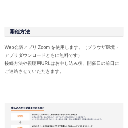
開催方法
Web会議アプリ Zoom を使用します。（ブラウザ環境・
アプリダウンロードともに無料です）
接続方法や視聴用URLはお申し込み後、開催日の前日に
ご連絡させていただきます。