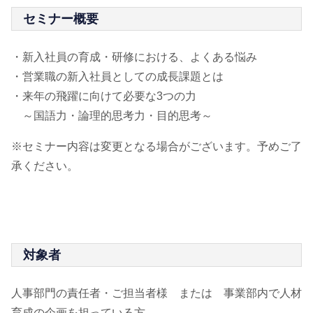
セミナー概要
・新入社員の育成・研修における、よくある悩み
・営業職の新入社員としての成長課題とは
・来年の飛躍に向けて必要な3つの力
～国語力・論理的思考力・目的思考～
※セミナー内容は変更となる場合がございます。予めご了
承ください。
対象者
人事部門の責任者・ご担当者様 または 事業部内で人材
育成の企画を担っている方