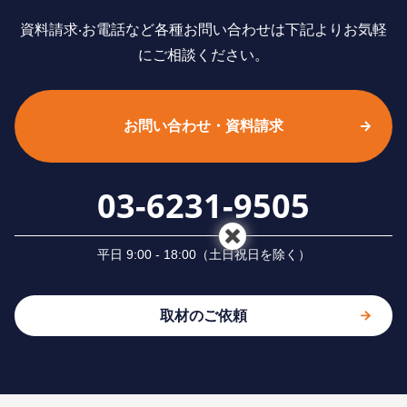
資料請求‧お電話など各種お問い合わせは下記よりお気軽
にご相談ください。
お問い合わせ・資料請求
03-6231-9505
平⽇ 9:00 - 18:00（⼟⽇祝⽇を除く）
取材のご依頼