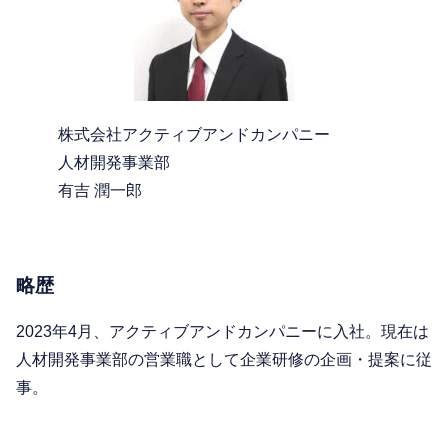
株式会社アクティブアンドカンパニー
人材開発事業部
有吉 潤一郎
略歴
2023年4月、アクティブアンドカンパニーに入社。現在は
人材開発事業部の営業職として企業研修の企画・提案に従
事。