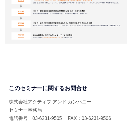
このセミナーに関するお問合せ
株式会社アクティブ アンド カンパニー
セミナー事務局
電話番号：03-6231-9505 FAX：03-6231-9506