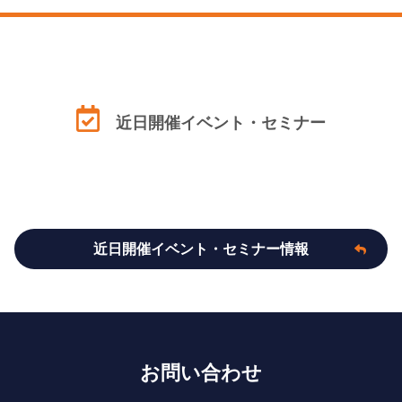
近日開催イベント・セミナー
近日開催イベント・セミナー情報
お問い合わせ