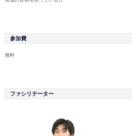
参加費
無料
ファシリテーター