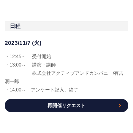
日程
2023/11/7 (火)
・12:45～ 受付開始
・13:00～ 講演・講師
株式会社アクティブアンドカンパニー/有吉
潤一郎
・14:00～ アンケート記入、終了
再開催リクエスト