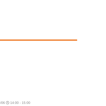
/06
14:00 - 15:00