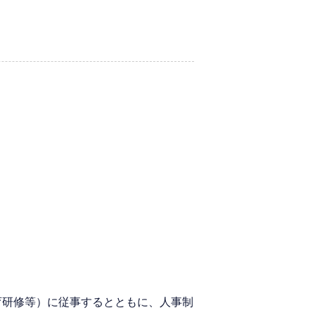
育研修等）に従事するとともに、人事制