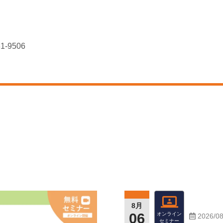
-9506
ー
8月
06
オンライン
2026/08
セミナー