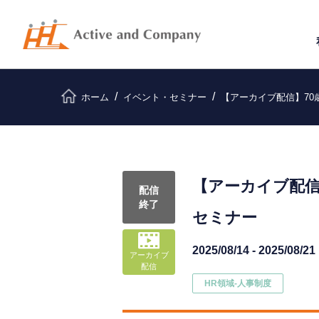
ホーム
イベント・セミナー
【アーカイブ配信】70
【アーカイブ配信
配信
終了
セミナー
2025/08/14 - 2025/08/21
アーカイブ
配信
HR領域-⼈事制度