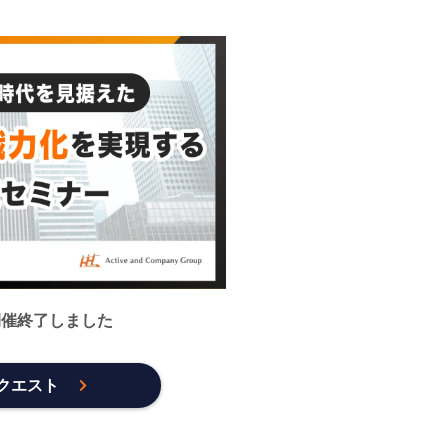
開催終了しました
クエスト