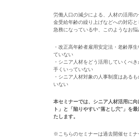
労働人口の減少による、人材の活用の
金受給年齢の繰り上げなどへの対応と
急務になっている中、このようなお悩
・改正高年齢者雇用安定法・老齢厚生
ていない
・シニア人材をどう活用していくべき
手くいっていない
・シニア人材対象の人事制度はあるも
いない
本セミナーでは、シニア人材活用に向
ト」と「陥りやすい“落とし穴”」を
たします。
※こちらのセミナーは過去開催セミナ