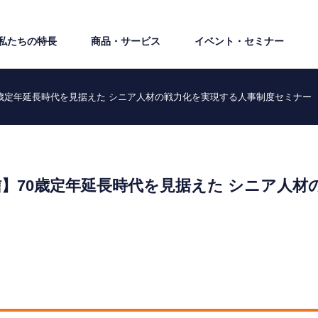
私たちの特⻑
商品・サービス
イベント・セミナー
歳定年延長時代を見据えた シニア人材の戦力化を実現する人事制度セミナー
】70歳定年延長時代を見据えた シニア人材