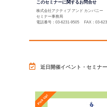
このセミナーに関するお問合せ
株式会社アクティブ アンド カンパニー
セミナー事務局
電話番号：03-6231-9505 FAX：03-6231
近日開催イベント・セミナ
Pick Up!