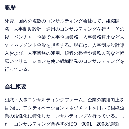
略歴
外資、国内の複数のコンサルティング会社にて、組織開
発、人事制度設計・運用のコンサルティングを行う。その
後、ベンチャー企業で人事企画業務、人事業務運用など人
材マネジメント全般を担当する。現在は、人事制度設計導
入および、人事業務の運用、規程の整備や業務改善など幅
広いソリューションを使い組織開発のコンサルティングを
行っている。
会社概要
組織・人事コンサルティングファーム。企業の業績向上を
目的に、アクティベーションマネジメントを用いて組織企
業の活性化に特化したコンサルティングを行っている。ま
た、コンサルティング業界初のISO 9001：2008の認証