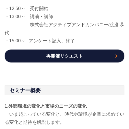
・12:50～ 受付開始
・13:00～ 講演・講師
株式会社アクティブアンドカンパニー/渡邊 恭
代
・15:00～ アンケート記入、終了
再開催リクエスト
セミナー概要
1.外部環境の変化と市場のニーズの変化
いま起こっている変化と、時代や環境が企業に求めてい
る変化と期待を解説します。