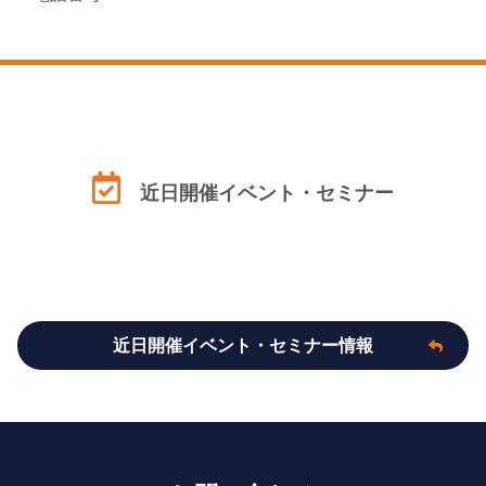
近日開催イベント・セミナー
近日開催イベント・セミナー情報