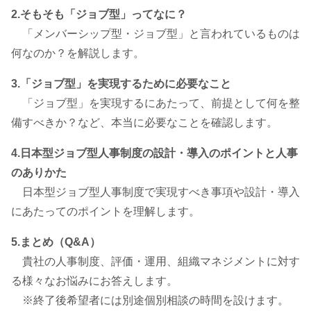
2.そもそも「ジョブ型」ってなに？
「メンバーシップ型・ジョブ型」と言われているものは
何なのか？を解説します。
3.「ジョブ型」を実現するために必要なこと
「ジョブ型」を実現するにあたって、前提として何を整
備すべきか？など、本当に必要なことを確認します。
4.日本型ジョブ型人事制度の設計・導入のポイントと人事
のありかた
日本型ジョブ型人事制度で実現すべき事項や設計・導入
にあたってのポイントを理解します。
5.まとめ（Q&A）
貴社の人事制度、評価・運用、組織マネジメントに対す
る様々なお悩みにお答えします。
※終了後希望者には別途個別相談の時間を設けます。