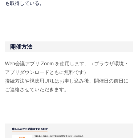
も取得している。
開催方法
Web会議アプリ Zoom を使用します。（ブラウザ環境・
アプリダウンロードともに無料です）
接続方法や視聴用URLはお申し込み後、開催日の前日に
ご連絡させていただきます。