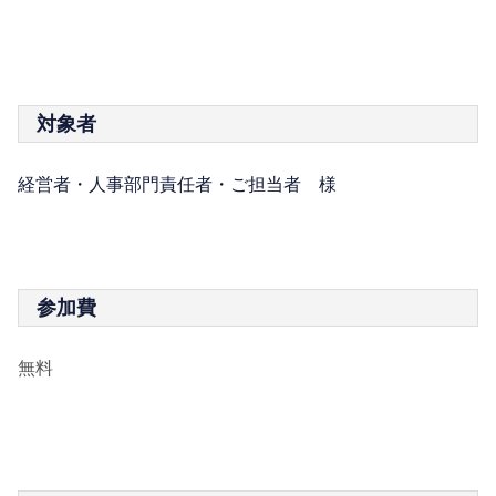
対象者
経営者・人事部門責任者・ご担当者 様
参加費
無料