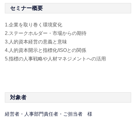
セミナー概要
1.企業を取り巻く環境変化
2.ステークホルダー・市場からの期待
3.人的資本経営の意義と意味
4.人的資本開示と指標化/ISOとの関係
5.指標の人事戦略や人材マネジメントへの活用
対象者
経営者・人事部門責任者・ご担当者 様