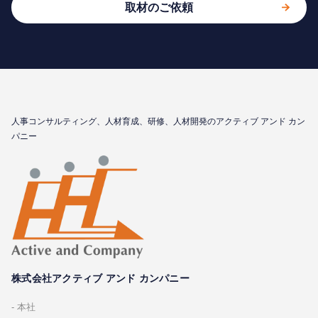
取材のご依頼
⼈事コンサルティング、⼈材育成、研修、⼈材開発のアクティブ アンド カン
パニー
株式会社アクティブ アンド カンパニー
本社