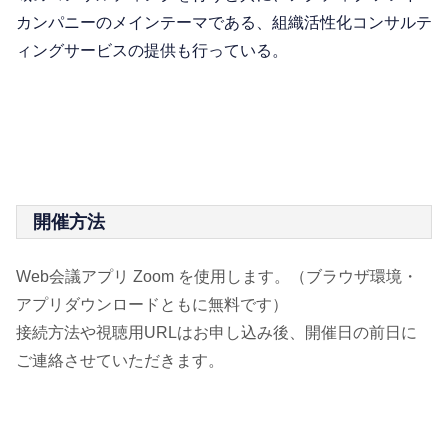
カンパニーのメインテーマである、組織活性化コンサルテ
ィングサービスの提供も行っている。
開催方法
Web会議アプリ Zoom を使用します。（ブラウザ環境・
アプリダウンロードともに無料です）
接続方法や視聴用URLはお申し込み後、開催日の前日に
ご連絡させていただきます。