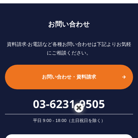
お問い合わせ
資料請求‧お電話など各種お問い合わせは下記よりお気軽
にご相談ください。
お問い合わせ・資料請求
03-6231-9505
平⽇ 9:00 - 18:00（⼟⽇祝⽇を除く）