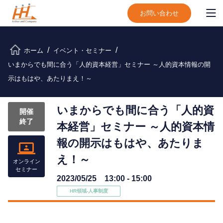
お問い合わせ
ホーム
イベント・セミナー
いまからでも間に合う「人的資本経営」セミナー ～人的資本情報の開
示はもはや、あたりまえ！～
いまからでも間に合う「人的資
開催
終了
本経営」セミナー ～人的資本情
報の開示はもはや、あたりま
え！～
オンライン
セミナー
2023/05/25 13:00 - 15:00
HR領域-⼈事制度