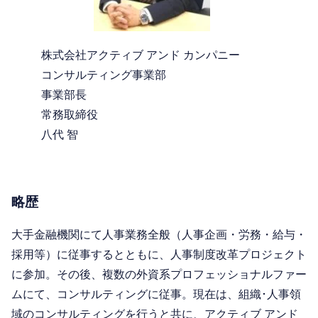
株式会社アクティブ アンド カンパニー
コンサルティング事業部
事業部長
常務取締役
八代 智
略歴
大手金融機関にて人事業務全般（人事企画・労務・給与・
採用等）に従事するとともに、人事制度改革プロジェクト
に参加。その後、複数の外資系プロフェッショナルファー
ムにて、コンサルティングに従事。現在は、組織･人事領
域のコンサルティングを行うと共に、アクティブ アンド