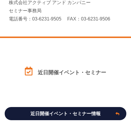
株式会社アクティブ アンド カンパニー
セミナー事務局
電話番号：03-6231-9505 FAX：03-6231-9506
近日開催イベント・セミナー
近日開催イベント・セミナー情報