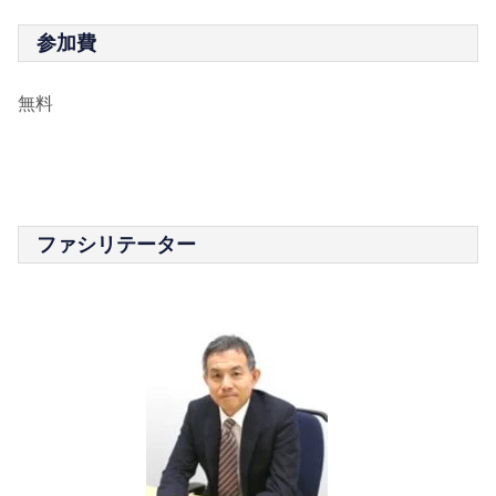
参加費
無料
ファシリテーター