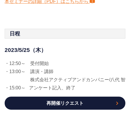
本セミナーの詳細（PDF）はこちらから
日程
2023/5/25（木）
・12:50～ 受付開始
・13:00～ 講演・講師
株式会社アクティブアンドカンパニー/八代 智
・15:00～ アンケート記入、終了
再開催リクエスト