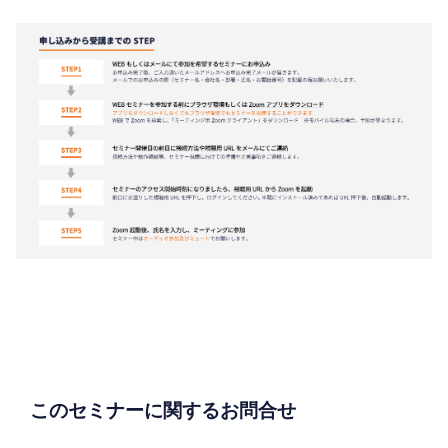
このセミナーに関するお問合せ