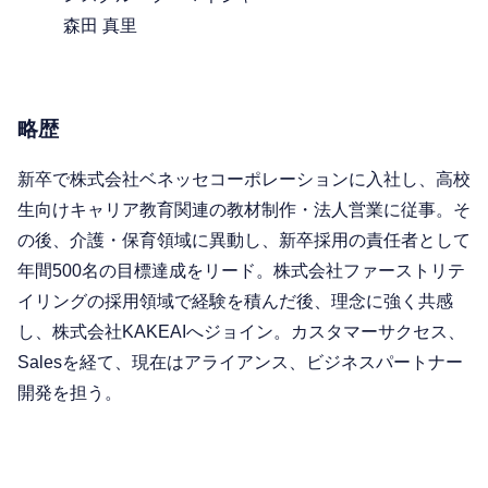
森田 真里
略歴
新卒で株式会社ベネッセコーポレーションに入社し、高校
生向けキャリア教育関連の教材制作・法人営業に従事。そ
の後、介護・保育領域に異動し、新卒採用の責任者として
年間500名の目標達成をリード。株式会社ファーストリテ
イリングの採用領域で経験を積んだ後、理念に強く共感
し、株式会社KAKEAIへジョイン。カスタマーサクセス、
Salesを経て、現在はアライアンス、ビジネスパートナー
開発を担う。