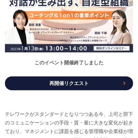
このイベント開催終了しました
再開催リクエスト
テレワークがスタンダードとなりつつある今、上司と部下
のコミュニケーションの手段・質・量に大きな変化が起き
ており、マネジメントに課題を感じる管理職や企業様が増