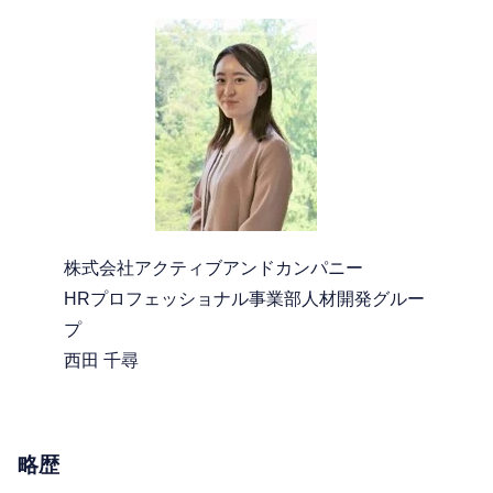
株式会社アクティブアンドカンパニー
HRプロフェッショナル事業部人材開発グルー
プ
西田 千尋
略歴