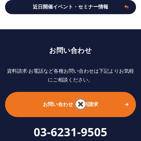
近日開催イベント・セミナー情報
お問い合わせ
資料請求‧お電話など各種お問い合わせは下記よりお気軽
にご相談ください。
お問い合わせ・資料請求
03-6231-9505