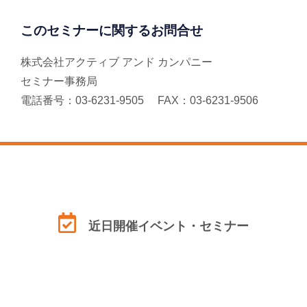
このセミナーに関するお問合せ
株式会社アクティブ アンド カンパニー
セミナー事務局
電話番号：03-6231-9505 FAX：03-6231-9506
近日開催イベント・セミナー