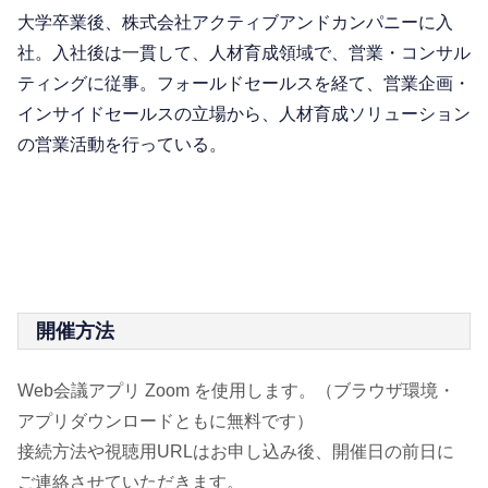
大学卒業後、株式会社アクティブアンドカンパニーに入
社。入社後は一貫して、人材育成領域で、営業・コンサル
ティングに従事。フォールドセールスを経て、営業企画・
インサイドセールスの立場から、人材育成ソリューション
の営業活動を行っている。
開催方法
Web会議アプリ Zoom を使用します。（ブラウザ環境・
アプリダウンロードともに無料です）
接続方法や視聴用URLはお申し込み後、開催日の前日に
ご連絡させていただきます。