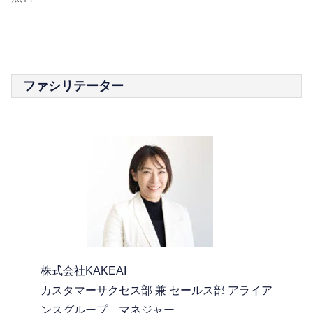
ファシリテーター
株式会社KAKEAI
カスタマーサクセス部 兼 セールス部 アライア
ンスグループ マネジャー