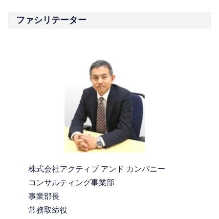
ファシリテーター
株式会社アクティブ アンド カンパニー
コンサルティング事業部
事業部長
常務取締役