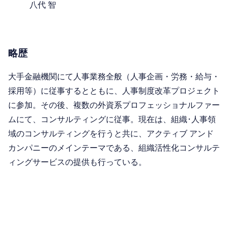
八代 智
略歴
大手金融機関にて人事業務全般（人事企画・労務・給与・
採用等）に従事するとともに、人事制度改革プロジェクト
に参加。その後、複数の外資系プロフェッショナルファー
ムにて、コンサルティングに従事。現在は、組織･人事領
域のコンサルティングを行うと共に、アクティブ アンド
カンパニーのメインテーマである、組織活性化コンサルテ
ィングサービスの提供も行っている。