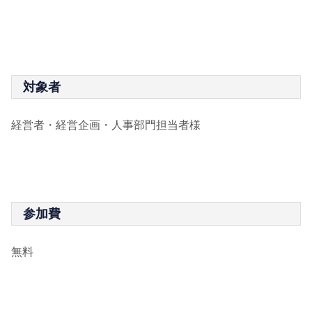
対象者
経営者・経営企画・人事部門担当者様
参加費
無料