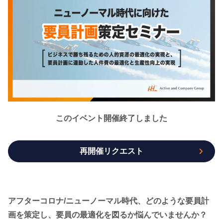
このイベント開催終了しました
再開催リクエスト
アフターコロナ/ニューノーマル時代、どのような
要員計
画を策定し、要員の最適化を図るか悩んでいませんか？