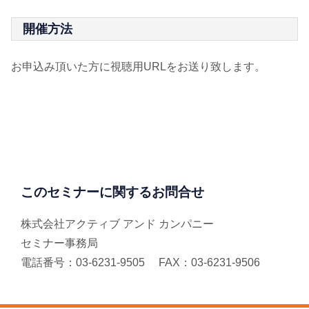
開催方法
お申込み頂いた方に視聴用URLをお送り致します。
このセミナーに関するお問合せ
株式会社アクティブ アンド カンパニー
セミナー事務局
電話番号：03-6231-9505 FAX：03-6231-9506