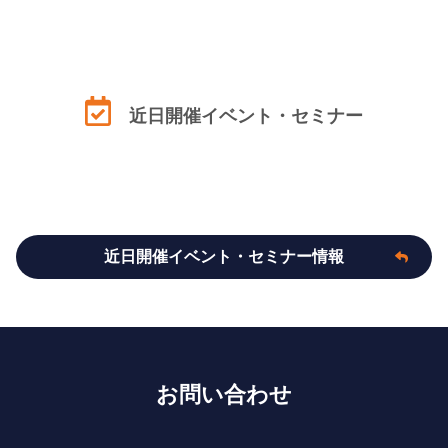
近日開催イベント・セミナー
近日開催イベント・セミナー情報
お問い合わせ