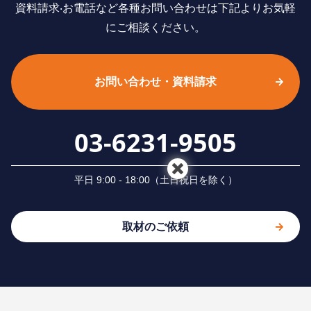
資料請求‧お電話など各種お問い合わせは下記よりお気軽
にご相談ください。
お問い合わせ・資料請求
03-6231-9505
平⽇ 9:00 - 18:00（⼟⽇祝⽇を除く）
取材のご依頼