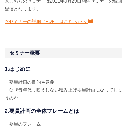
※こちらのセミナーは2021年9月29日開催セミナーの録画
配信となります。
本セミナーの詳細（PDF）はこちらから
セミナー概要
1.はじめに
・要員計画の目的や意義
・なぜ毎年代り映えしない積み上げ要員計画になってしま
うのか
2.要員計画の全体フレームとは
・要員のフレーム