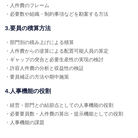
・人件費のフレーム
・必要数や組織・制約事項などを勘案する方法
3.要員の積算方法
・部門別の積み上げによる積算
・人件費からの逆算による配置可能人員の算定
・ギャップの突合と必要生産性の実現の検討
・許容人件費の分析と収益性の検証
・要員補正の方法や期中施策
4.人事機能の役割
・経営・部門との結節点としての人事機能の役割
・必要要員数・人件費の算出・提示機能としての役割
・人事機能の課題