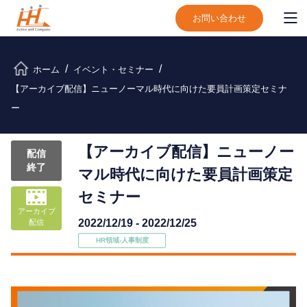
お問い合わせ
ホーム
イベント・セミナー
【アーカイブ配信】ニューノーマル時代に向けた要員計画策定セミナ
ー
【アーカイブ配信】ニューノー
配信
終了
マル時代に向けた要員計画策定
セミナー
アーカイブ
2022/12/19 - 2022/12/25
配信
HR領域-⼈事制度