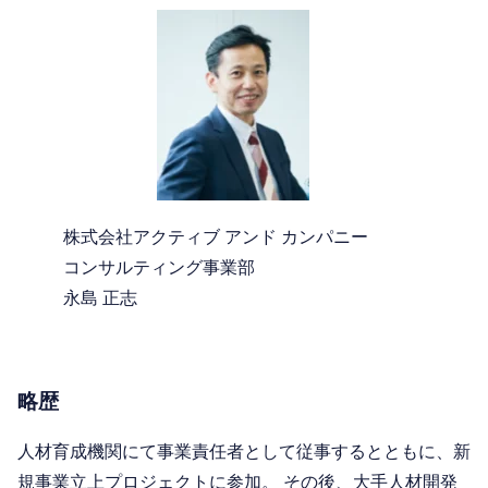
株式会社アクティブ アンド カンパニー
コンサルティング事業部
永島 正志
略歴
人材育成機関にて事業責任者として従事するとともに、新
規事業立上プロジェクトに参加。 その後、大手人材開発