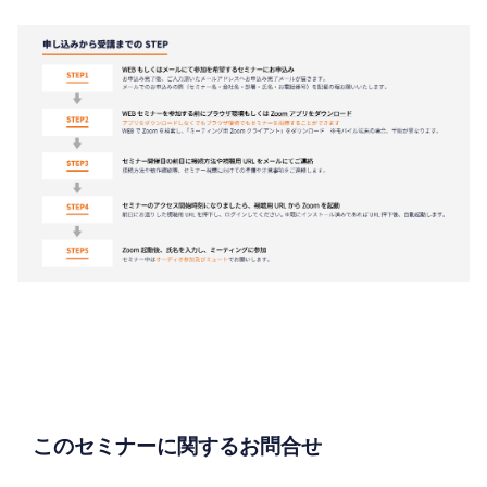
このセミナーに関するお問合せ