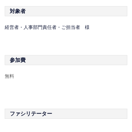
対象者
経営者・人事部門責任者・ご担当者 様
参加費
無料
ファシリテーター