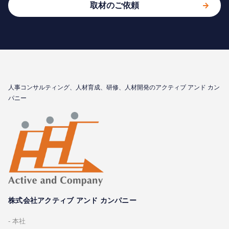
取材のご依頼
⼈事コンサルティング、⼈材育成、研修、⼈材開発のアクティブ アンド カン
パニー
株式会社アクティブ アンド カンパニー
本社