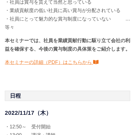
・社員は賞与を貰えて当然と思っている
・業績貢献度の低い社員に高い賞与が分配されている
・社員にとって魅力的な賞与制度になっていない …
等々
本セミナーでは、社員を業績貢献行動に駆り立て会社の利
益を確保する、今後の賞与制度の具体策をご紹介します。
本セミナーの詳細（PDF）はこちらから
日程
2022/11/17（木）
・12:50～ 受付開始