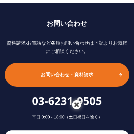
お問い合わせ
資料請求‧お電話など各種お問い合わせは下記よりお気軽
にご相談ください。
お問い合わせ・資料請求
03-6231-9505
平⽇ 9:00 - 18:00（⼟⽇祝⽇を除く）