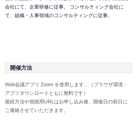
会社にて、企業研修に従事。 コンサルティング会社に
て、組織・人事領域のコンサルティングに従事。
開催方法
Web会議アプリ Zoom を使用します。（ブラウザ環境・
アプリダウンロードともに無料です）
接続方法や視聴用URLはお申し込み後、開催日の前日に
ご連絡させていただきます。