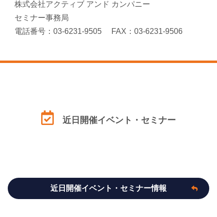
株式会社アクティブ アンド カンパニー
セミナー事務局
電話番号：03-6231-9505 FAX：03-6231-9506
近日開催イベント・セミナー
近日開催イベント・セミナー情報