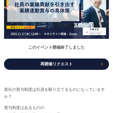
このイベント開催終了しました
再開催リクエスト
貴社の賞与制度は社員を駆り立てるものになっています
か？
賞与制度はあるものの