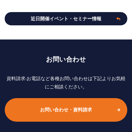
近日開催イベント・セミナー情報
お問い合わせ
資料請求‧お電話など各種お問い合わせは下記よりお気軽
にご相談ください。
お問い合わせ・資料請求