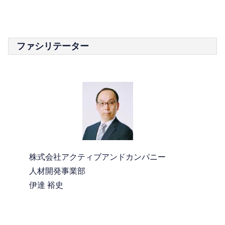
ファシリテーター
株式会社アクティブアンドカンパニー
人材開発事業部
伊達 裕史