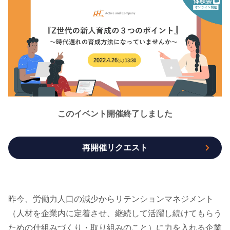
このイベント開催終了しました
再開催リクエスト
昨今、労働力人口の減少からリテンションマネジメント
（人材を企業内に定着させ、継続して活躍し続けてもらう
ための仕組みづくり・取り組みのこと）に力を入れる企業