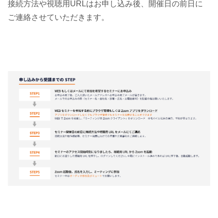
接続方法や視聴用URLはお申し込み後、開催日の前日に
ご連絡させていただきます。