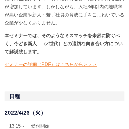
が増加しています。しかしながら、入社3年以内の離職率
が高い企業や新人・若手社員の育成に手をこまねいている
企業が少なくありません。
本セミナーでは、そのようなミスマッチを未然に防ぐべ
く、今どき新人 （Z世代）との適切な向き合い方につい
て解説致します。
セミナーの詳細（PDF）はこちらから＞＞＞
日程
2022/4/26（火）
・13:15～ 受付開始