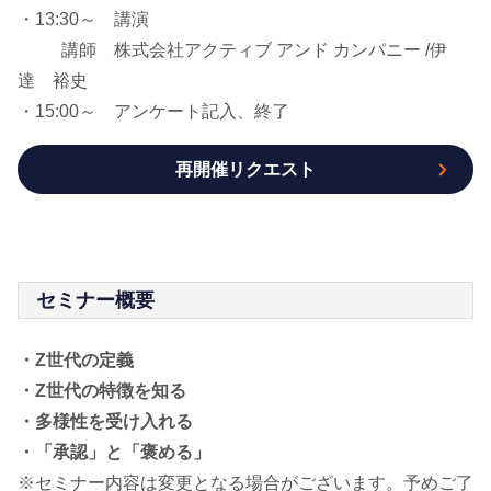
・13:30～ 講演
講師 株式会社アクティブ アンド カンパニー /伊
達 裕史
・15:00～ アンケート記入、終了
再開催リクエスト
セミナー概要
・Z世代の定義
・Z世代の特徴を知る
・多様性を受け入れる
・「承認」と「褒める」
※セミナー内容は変更となる場合がございます。予めご了