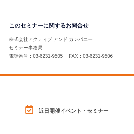
このセミナーに関するお問合せ
株式会社アクティブ アンド カンパニー
セミナー事務局
電話番号：03-6231-9505 FAX：03-6231-9506
近日開催イベント・セミナー