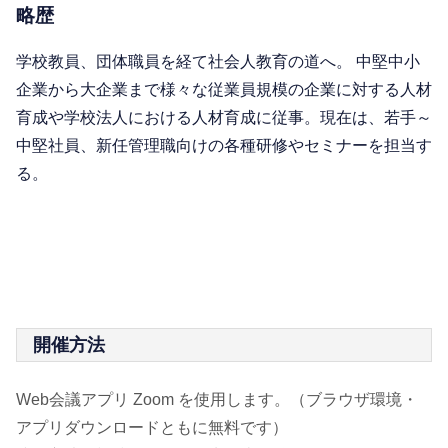
略歴
学校教員、団体職員を経て社会人教育の道へ。 中堅中小
企業から大企業まで様々な従業員規模の企業に対する人材
育成や学校法人における人材育成に従事。現在は、若手～
中堅社員、新任管理職向けの各種研修やセミナーを担当す
る。
開催方法
Web会議アプリ Zoom を使用します。（ブラウザ環境・
アプリダウンロードともに無料です）