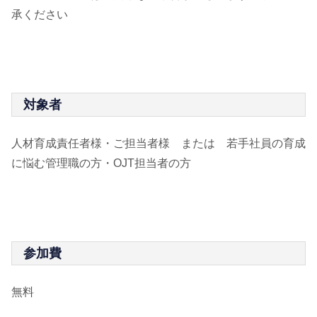
承ください
対象者
人材育成責任者様・ご担当者様 または 若手社員の育成
に悩む管理職の方・OJT担当者の方
参加費
無料