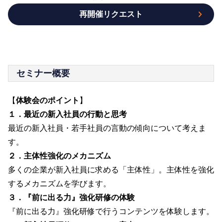
再開催リクエスト
セミナー概要
【
体験会のポイント
】
１．最近の新入社員の行動と思考
最近の新入社員・若手社員の言動の傾向について考えま
す。
２．主体性強化のメカニズム
多くの企業が新入社員に求める「主体性」。主体性を強化
するメカニズムを学びます。
３．『前に出る力』強化研修の体験
『前に出る力』強化研修で行うコンテンツを体験します。