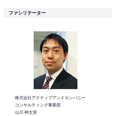
ファシリテーター
株式会社アクティブアンドカンパニー
コンサルティング事業部
山川 神太浪