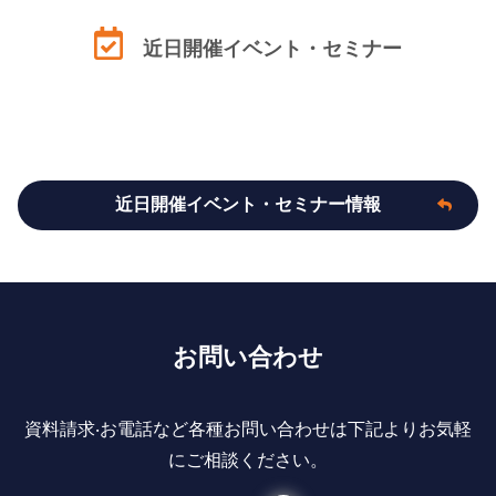
近日開催イベント・セミナー
近日開催イベント・セミナー情報
お問い合わせ
資料請求‧お電話など各種お問い合わせは下記よりお気軽
にご相談ください。