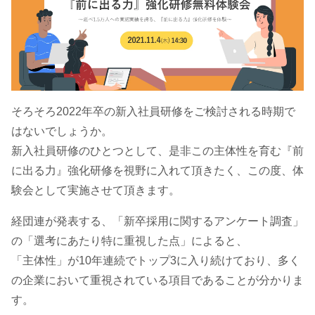
そろそろ2022年卒の新入社員研修をご検討される時期で
はないでしょうか。
新入社員研修のひとつとして、是非この主体性を育む『前
に出る力』強化研修を視野に入れて頂きたく、この度、体
験会として実施させて頂きます。
経団連が発表する、「新卒採用に関するアンケート調査」
の「選考にあたり特に重視した点」によると、
「主体性」が10年連続でトップ3に入り続けており、多く
の企業において重視されている項目であることが分かりま
す。