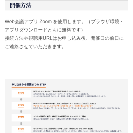
開催方法
Web会議アプリ Zoom を使用します。（ブラウザ環境・
アプリダウンロードともに無料です）
接続方法や視聴用URLはお申し込み後、開催日の前日に
ご連絡させていただきます。