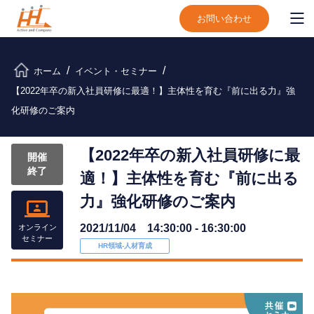
お問い合わせ
ホーム
イベント・セミナー
【2022年卒の新入社員研修に最適！】主体性を育む『前に出る力』強
化研修のご案内
【2022年卒の新入社員研修に最
開催
終了
適！】主体性を育む『前に出る
力』強化研修のご案内
2021/11/04 14:30:00 - 16:30:00
オンライン
セミナー
HR領域-⼈材育成