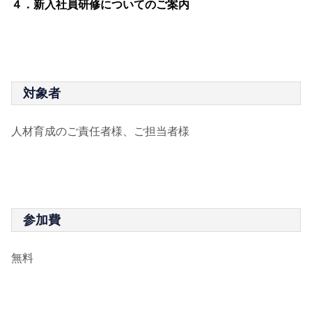
４．新入社員研修についてのご案内
対象者
人材育成のご責任者様、ご担当者様
参加費
無料