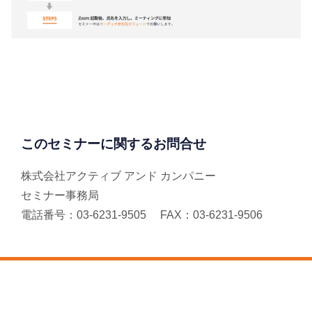
このセミナーに関するお問合せ
株式会社アクティブ アンド カンパニー
セミナー事務局
電話番号：03-6231-9505 FAX：03-6231-9506