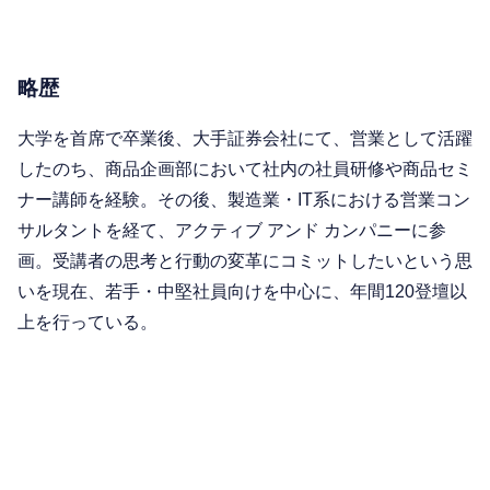
略歴
大学を首席で卒業後、大手証券会社にて、営業として活躍
したのち、商品企画部において社内の社員研修や商品セミ
ナー講師を経験。その後、製造業・IT系における営業コン
サルタントを経て、アクティブ アンド カンパニーに参
画。受講者の思考と行動の変革にコミットしたいという思
いを現在、若手・中堅社員向けを中心に、年間120登壇以
上を行っている。