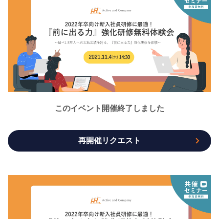
このイベント開催終了しました
再開催リクエスト