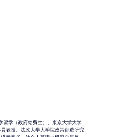
大学留学（政府給費生）、東京大学大学
客員教授、法政大学大学院政策創造研究