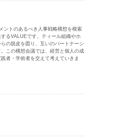
ジメントのあるべき人事戦略構想を模索
するVALUEです。ティール組織やホ
からの脱皮を図り、互いのパートナーシ
す。この構想会議では、経営と個人の成
実践者・学術者を交えて考えていきま