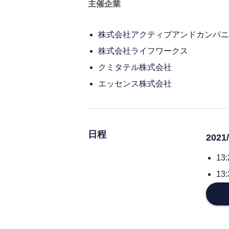
主催企業
株式会社アクティブアンドカンパニ
株式会社ライフワークス
クミタテル株式会社
エッセンス株式会社
日程
2021
1
1