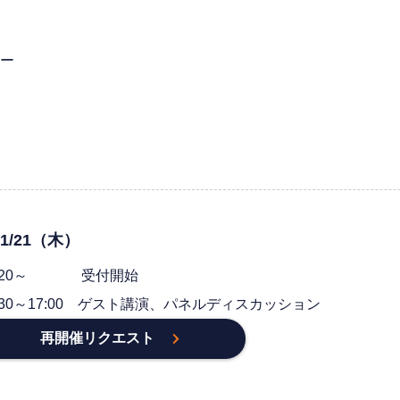
ー
/1/21（木）
3:20～ 受付開始
3:30～17:00 ゲスト講演、パネルディスカッション
再開催リクエスト