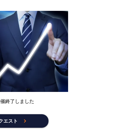
開催終了しました
クエスト