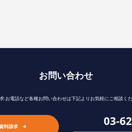
お問い合わせ
求‧お電話など各種お問い合わせは下記よりお気軽にご相談く
03-6
資料請求