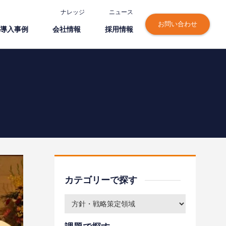
ナレッジ
ニュース
お問い合わせ
導⼊事例
会社情報
採⽤情報
カテゴリーで探す