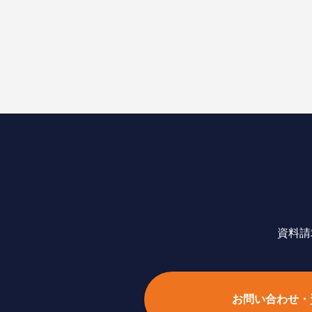
資料請
お問い合わせ・