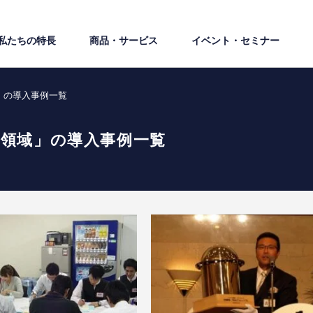
私たちの特⻑
商品・サービス
イベント・セミナー
」の導入事例一覧
領域」の導入事例一覧