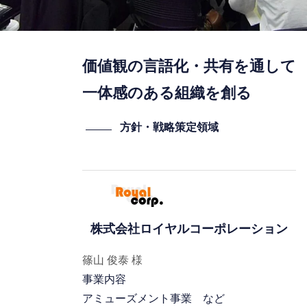
価値観の言語化・共有を通して
一体感のある組織を創る
方針・戦略策定領域
株式会社ロイヤルコーポレーション
篠山 俊泰 様
事業内容
アミューズメント事業 など