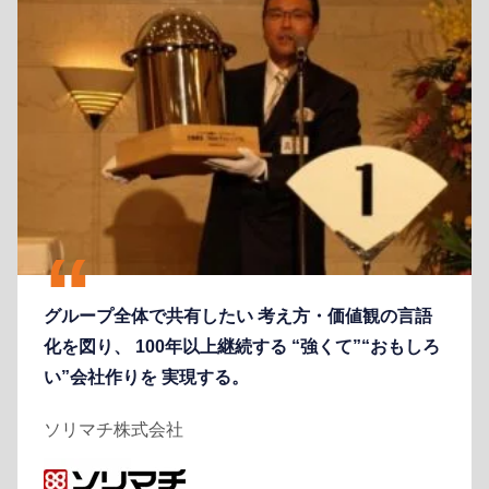
グループ全体で共有したい 考え方・価値観の言語
化を図り、 100年以上継続する “強くて”“おもしろ
い”会社作りを 実現する。
ソリマチ株式会社