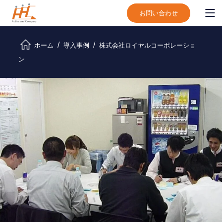
お問い合わせ
ホーム
導入事例
株式会社ロイヤルコーポレーショ
ン