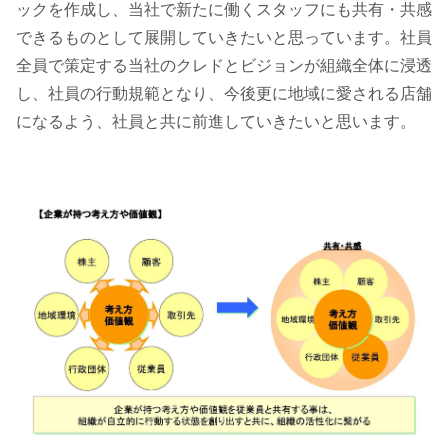
ックを作成し、当社で新たに働くスタッフにも共有・共感
できるものとして展開していきたいと思っています。社員
全員で策定する当社のクレドとビジョンが組織全体に浸透
し、社員の行動規範となり、今後更に地域に愛される店舗
になるよう、社員と共に前進していきたいと思います。