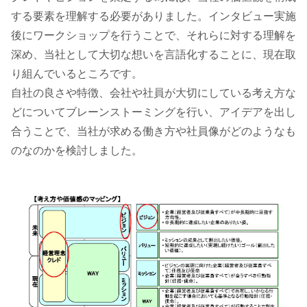
する要素を理解する必要がありました。インタビュー実施
後にワークショップを行うことで、それらに対する理解を
深め、当社として大切な想いを言語化することに、現在取
り組んでいるところです。
自社の良さや特徴、会社や社員が大切にしている考え方な
どについてブレーンストーミングを行い、アイデアを出し
合うことで、当社が求める働き方や社員像がどのようなも
のなのかを検討しました。