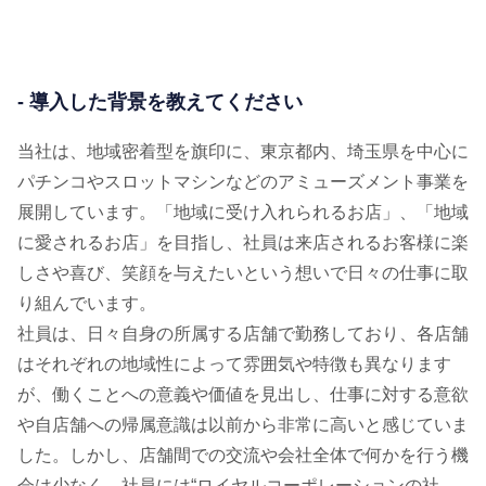
- 導入した背景を教えてください
当社は、地域密着型を旗印に、東京都内、埼玉県を中心に
パチンコやスロットマシンなどのアミューズメント事業を
展開しています。「地域に受け入れられるお店」、「地域
に愛されるお店」を目指し、社員は来店されるお客様に楽
しさや喜び、笑顔を与えたいという想いで日々の仕事に取
り組んでいます。
社員は、日々自身の所属する店舗で勤務しており、各店舗
はそれぞれの地域性によって雰囲気や特徴も異なります
が、働くことへの意義や価値を見出し、仕事に対する意欲
や自店舗への帰属意識は以前から非常に高いと感じていま
した。しかし、店舗間での交流や会社全体で何かを行う機
会は少なく、社員には“ロイヤルコーポレーションの社