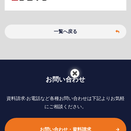
一覧へ戻る
お問い合わせ
資料請求‧お電話など各種お問い合わせは下記よりお気軽
にご相談ください。
お問い合わせ・資料請求