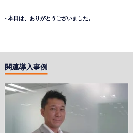
- 本日は、ありがとうございました。
関連導入事例