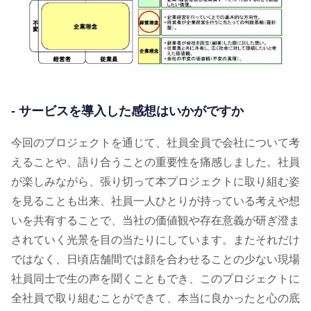
- サービスを導入した感想はいかがですか
今回のプロジェクトを通じて、社員全員で会社について考
えることや、語り合うことの重要性を痛感しました。社員
が楽しみながら、張り切って本プロジェクトに取り組む姿
を見ることも出来、社員一人ひとりが持っている考えや想
いを共有することで、当社の価値観や存在意義が研ぎ澄ま
されていく光景を目の当たりにしています。またそれだけ
ではなく、日頃店舗間では顔を合わせることの少ない現場
社員同士で生の声を聞くこともでき、このプロジェクトに
全社員で取り組むことができて、本当に良かったと心の底