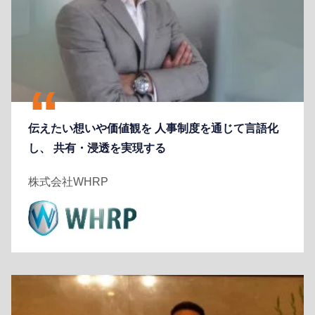
伝えたい想いや価値観を 人事制度を通じて言語化
し、 共有・浸透を実現する
株式会社WHRP