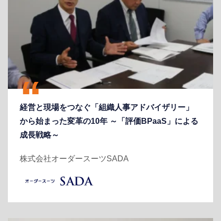
経営と現場をつなぐ「組織人事アドバイザリー」
から始まった変革の10年 ～「評価BPaaS」による
成長戦略～
株式会社オーダースーツSADA