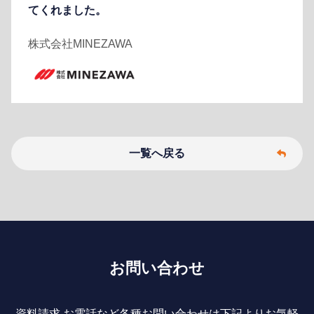
てくれました。
株式会社MINEZAWA
一覧へ戻る
お問い合わせ
資料請求‧お電話など各種お問い合わせは下記よりお気軽