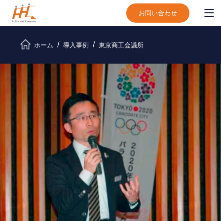
お問い合わせ
ホーム
導入事例
東京商工会議所