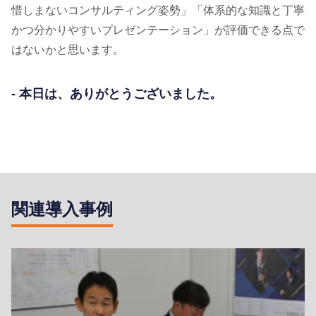
惜しまないコンサルティング姿勢」「体系的な知識と丁寧
かつ分かりやすいプレゼンテーション」が評価できる点で
はないかと思います。
- 本日は、ありがとうございました。
関連導入事例