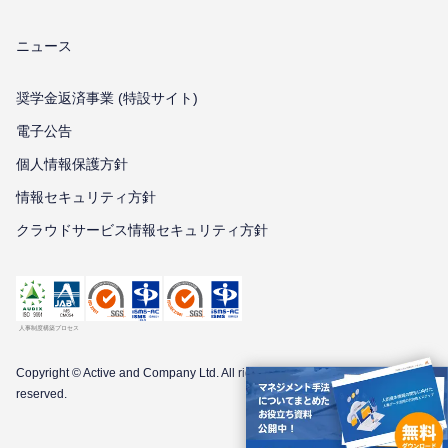
ニュース
奨学金返済事業 (特設サイト)
電子公告
個⼈情報保護⽅針
情報セキュリティ⽅針
クラウドサービス情報セキュリティ方針
Copyright © Active and Company Ltd. All
rights
reserved.