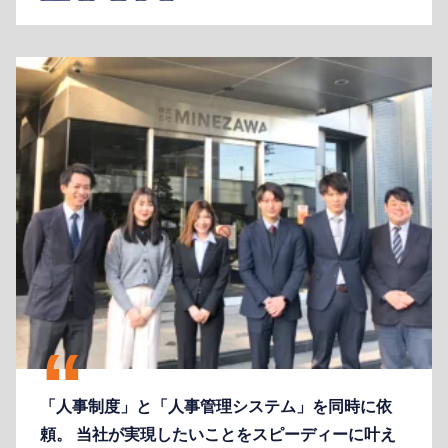
「人事制度」と「人事管理システム」を同時に依
頼。 当社が実現したいことをスピーディーに叶え