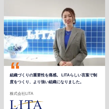
組織づくりの重要性を痛感。 LITAらしい言葉で制
度をつくり、より強い組織になりました。
株式会社LITA