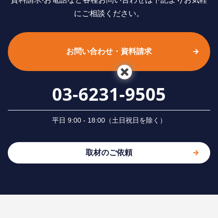
にご相談ください。
お問い合わせ・資料請求
03-6231-9505
平⽇ 9:00 - 18:00（⼟⽇祝⽇を除く）
取材のご依頼