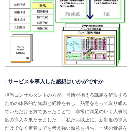
- サービスを導入した感想はいかがですか
担当コンサルタントの方が、当所が抱える課題を解決する
ための体系的な知識と経験を有し、熱意をもって取り組ん
でいただける方であったことで、非常に満足のいく人事制
度の導入を果たせました。「私たち以上に、新制度の導入
だけでなく定着までを考え強い熱意を持ち、一切の骨身を