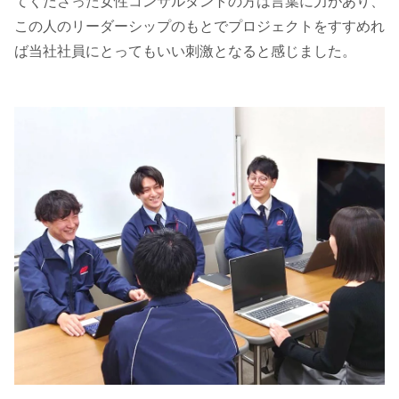
てくださった女性コンサルタントの方は言葉に力があり、
この人のリーダーシップのもとでプロジェクトをすすめれ
ば当社社員にとってもいい刺激となると感じました。