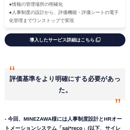
●情報の管理場所の明確化
●人事制度の設計から、評価機能・評価シートの電子
化管理までワンストップで実現
導入したサービス詳細はこちら
“
評価基準をより明確にする必要があっ
た。
“
- 今回、MINEZAWA様には人事制度設計とHRオー
トメーションシステム「sai*reco」(以下、サイレ