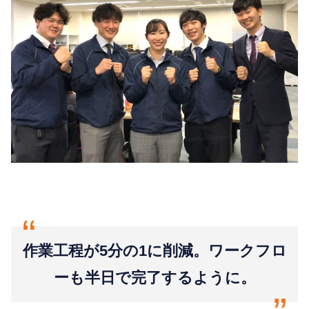
“
作業工程が5分の1に削減。ワークフロ
ーも半日で完了するように。
“