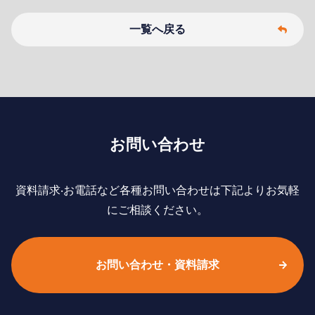
一覧へ戻る
お問い合わせ
資料請求‧お電話など各種お問い合わせは下記よりお気軽
にご相談ください。
お問い合わせ・資料請求