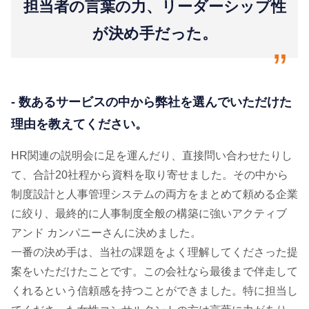
担当者の言葉の力、リーダーシップ性
が決め手だった。
“
- 数あるサービスの中から弊社を選んでいただけた
理由を教えてください。
HR関連の説明会に足を運んだり、直接問い合わせたりし
て、合計20社程から資料を取り寄せました。その中から
制度設計と人事管理システムの両方をまとめて頼める企業
に絞り、最終的に人事制度全般の構築に強いアクティブ
アンド カンパニーさんに決めました。
一番の決め手は、当社の課題をよく理解してくださった提
案をいただけたことです。この会社なら最後まで伴走して
くれるという信頼感を持つことができました。特に担当し