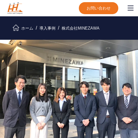
お問い合わせ
ホーム
導入事例
株式会社MINEZAWA