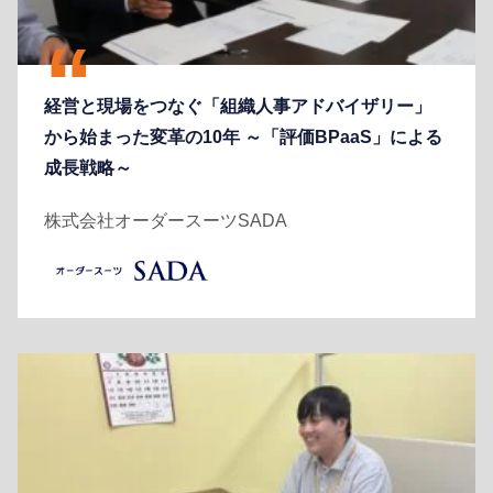
経営と現場をつなぐ「組織人事アドバイザリー」
から始まった変革の10年 ～「評価BPaaS」による
成長戦略～
株式会社オーダースーツSADA