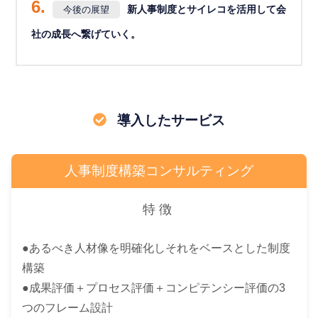
6.
新人事制度とサイレコを活用して会
今後の展望
社の成長へ繋げていく。
導入したサービス
人事制度構築コンサルティング
特徴
●あるべき人材像を明確化しそれをベースとした制度
構築
●成果評価＋プロセス評価＋コンピテンシー評価の3
つのフレーム設計