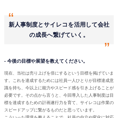
“
新人事制度とサイレコを活用して会社
の成長へ繋げていく。
“
- 今後の目標や展望を教えてください。
現在、当社は売り上げを倍にするという目標を掲げていま
す。これを達成するためには社員一人ひとりが目標達成意
識を持ち、今以上に能力やスピード感を引き上げることが
必要です。その点から言うと、今回導入した人事制度は目
標を達成するための計画遂行力を育て、サイレコは作業の
スピードアップに繋がるものだと思っています。
こういった環境を整えることで、社員の自立や変化に対応