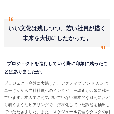
“
いい文化は残しつつ、若い社員が描く
未来を大切にしたかった。
“
- プロジェクトを進行していく際に印象に残ったこ
とはありましたか。
プロジェクト序盤に実施した、アクティブ アンド カンパ
ニーさんから当社社員へのインタビュー調査が印象に残っ
ています。本人でさえ気づいていない根本的な答えにたど
り着くようなヒアリングで、潜在化していた課題を抽出し
ていただきました。また、スケジュール管理やタスクの割