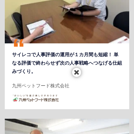
サイレコで人事評価の運用が１カ月間も短縮！ 単
なる評価で終わらせず次の人事戦略へつなげる仕組
みづくり。
九州ペットフード株式会社