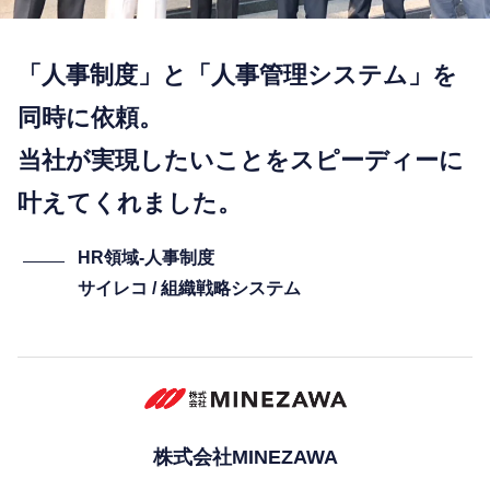
「人事制度」と「人事管理システム」を
同時に依頼。
当社が実現したいことをスピーディーに
叶えてくれました。
HR領域-⼈事制度
サイレコ / 組織戦略システム
株式会社MINEZAWA