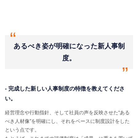
“
あるべき姿が明確になった新人事制
度。
“
- 完成した新しい人事制度の特徴を教えてくださ
い。
経営理念や行動指針、そして社員の声を反映させた“ある
べき人材像”を明確にし、それをベースに制度設計をした
という点です。