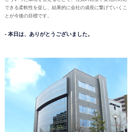
できる柔軟性を促し、結果的に会社の成長に繋げていくこ
とが今後の目標です。
- 本日は、ありがとうございました。