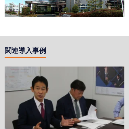
関連導入事例