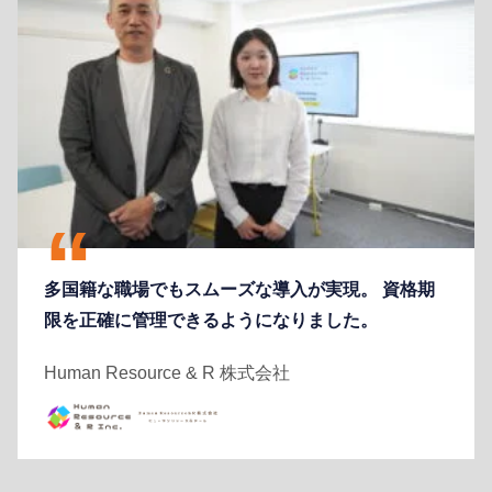
多国籍な職場でもスムーズな導入が実現。 資格期
限を正確に管理できるようになりました。
Human Resource & R 株式会社