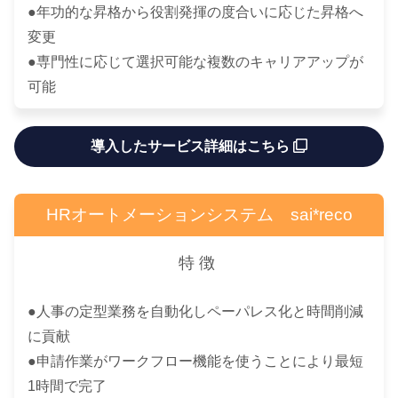
●年功的な昇格から役割発揮の度合いに応じた昇格へ
変更
●専門性に応じて選択可能な複数のキャリアアップが
可能
導入したサービス詳細はこちら
HRオートメーションシステム sai*reco
特徴
●人事の定型業務を自動化しペーパレス化と時間削減
に貢献
●申請作業がワークフロー機能を使うことにより最短
1時間で完了