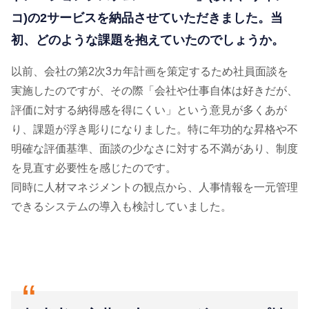
コ)の2サービスを納品させていただきました。当
初、どのような課題を抱えていたのでしょうか。
以前、会社の第2次3カ年計画を策定するため社員面談を
実施したのですが、その際「会社や仕事自体は好きだが、
評価に対する納得感を得にくい」という意見が多くあが
り、課題が浮き彫りになりました。特に年功的な昇格や不
明確な評価基準、面談の少なさに対する不満があり、制度
を見直す必要性を感じたのです。
同時に人材マネジメントの観点から、人事情報を一元管理
できるシステムの導入も検討していました。
“