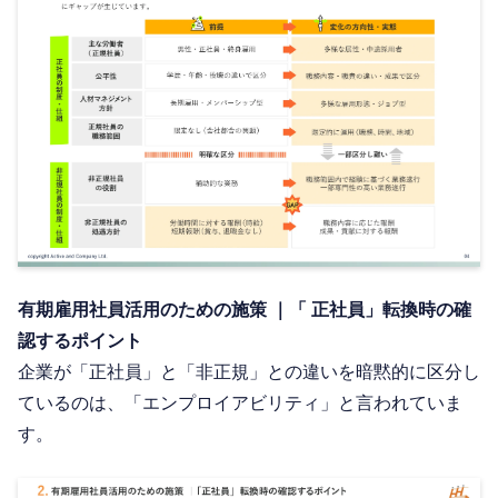
有期雇用社員活用のための施策 ｜「 正社員」転換時の確
認するポイント
企業が「正社員」と「非正規」との違いを暗黙的に区分し
ているのは、「エンプロイアビリティ」と言われていま
す。