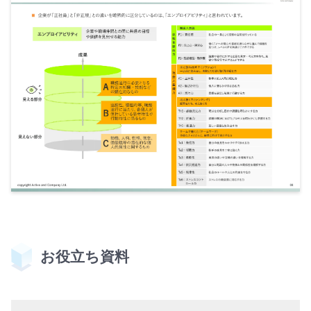
お役立ち資料