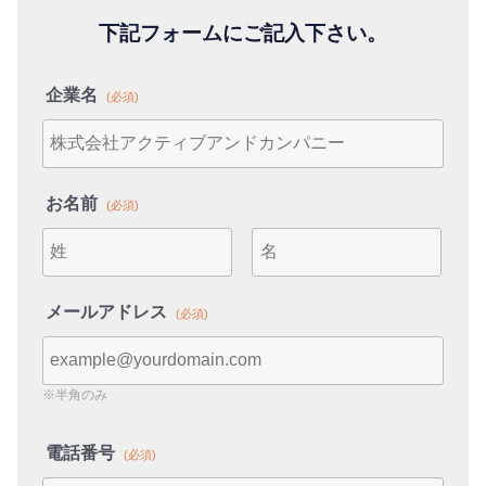
下記フォームにご記入下さい。