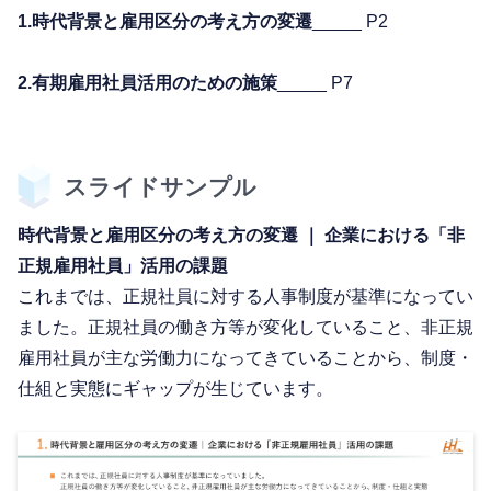
1.時代背景と雇用区分の考え方の変遷
_____ P2
2.有期雇用社員活用のための施策
_____ P7
スライドサンプル
時代背景と雇用区分の考え方の変遷 ｜ 企業における「非
正規雇用社員」活用の課題
これまでは、正規社員に対する人事制度が基準になってい
ました。正規社員の働き方等が変化していること、非正規
雇用社員が主な労働力になってきていることから、制度・
仕組と実態にギャップが生じています。