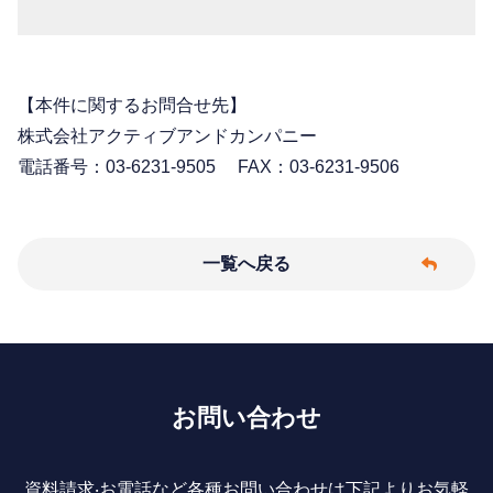
【本件に関するお問合せ先】
株式会社アクティブアンドカンパニー
電話番号：03-6231-9505 FAX：03-6231-9506
一覧へ戻る
お問い合わせ
資料請求‧お電話など各種お問い合わせは下記よりお気軽