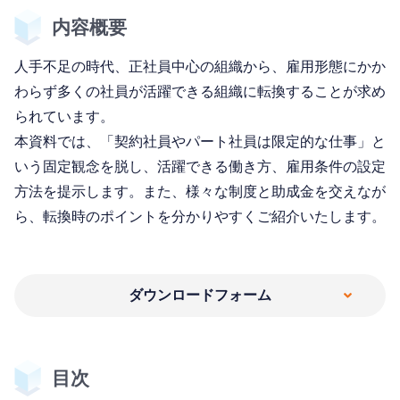
内容概要
人手不足の時代、正社員中心の組織から、雇用形態にかか
わらず多くの社員が活躍できる組織に転換することが求め
られています。
本資料では、「契約社員やパート社員は限定的な仕事」と
いう固定観念を脱し、活躍できる働き方、雇用条件の設定
方法を提示します。また、様々な制度と助成金を交えなが
ら、転換時のポイントを分かりやすくご紹介いたします。
ダウンロードフォーム
目次