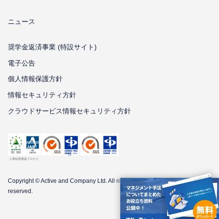
ニュース
奨学金返済事業 (特設サイト)
電子公告
個⼈情報保護⽅針
情報セキュリティ⽅針
クラウドサービス情報セキュリティ方針
Copyright © Active and Company Ltd. All
rights
reserved.