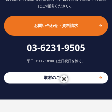
にご相談ください。
お問い合わせ・資料請求
03-6231-9505
平⽇ 9:00 - 18:00（⼟⽇祝⽇を除く）
取材のご依頼