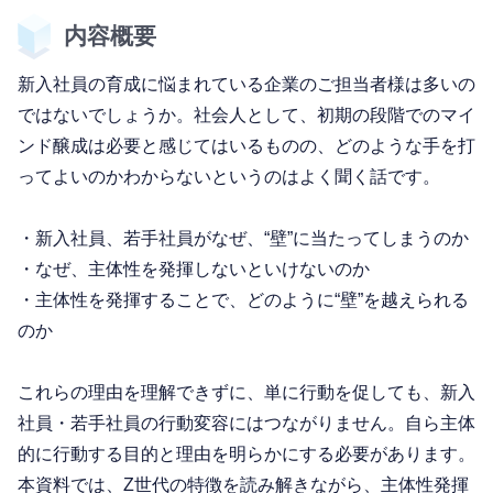
内容概要
新入社員の育成に悩まれている企業のご担当者様は多いの
ではないでしょうか。社会人として、初期の段階でのマイ
ンド醸成は必要と感じてはいるものの、どのような手を打
ってよいのかわからないというのはよく聞く話です。
・新入社員、若手社員がなぜ、“壁”に当たってしまうのか
・なぜ、主体性を発揮しないといけないのか
・主体性を発揮することで、どのように“壁”を越えられる
のか
これらの理由を理解できずに、単に行動を促しても、新入
社員・若手社員の行動変容にはつながりません。自ら主体
的に行動する目的と理由を明らかにする必要があります。
本資料では、Z世代の特徴を読み解きながら、主体性発揮