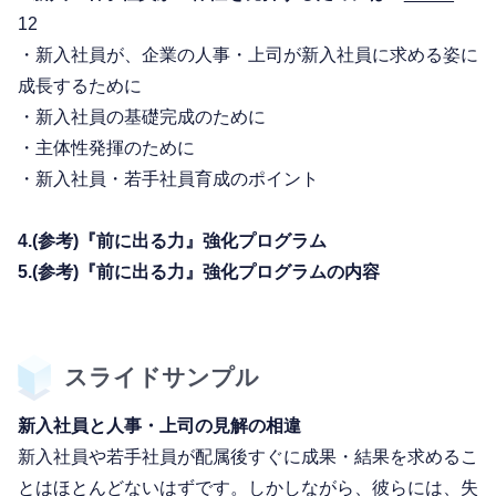
12
・新入社員が、企業の人事・上司が新入社員に求める姿に
成長するために
・新入社員の基礎完成のために
・主体性発揮のために
・新入社員・若手社員育成のポイント
4.(参考)『前に出る力』強化プログラム
5.(参考)『前に出る力』強化プログラムの内容
スライドサンプル
新入社員と人事・上司の見解の相違
新入社員や若手社員が配属後すぐに成果・結果を求めるこ
とはほとんどないはずです。しかしながら、彼らには、失