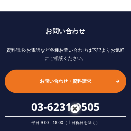
お問い合わせ
資料請求‧お電話など各種お問い合わせは下記よりお気軽
にご相談ください。
お問い合わせ・資料請求
03-6231-9505
平⽇ 9:00 - 18:00（⼟⽇祝⽇を除く）