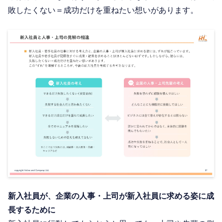
敗したくない＝成功だけを重ねたい想いがあります。
新入社員が、企業の人事・上司が新入社員に求める姿に成
長するために