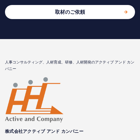
取材のご依頼
⼈事コンサルティング、⼈材育成、研修、⼈材開発のアクティブ アンド カン
パニー
株式会社アクティブ アンド カンパニー