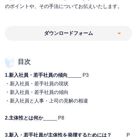
のポイントや、その手法についてお伝えいたします。
ダウンロードフォーム
目次
1.新入社員・若手社員の傾向
_____ P3
・新入社員・若手社員の現状
・新入社員・若手社員の傾向
・新入社員と人事・上司の見解の相違
2.主体性とは何か
_____ P8
3.新入・若手社員が主体性を発揮するためには？
_____ P