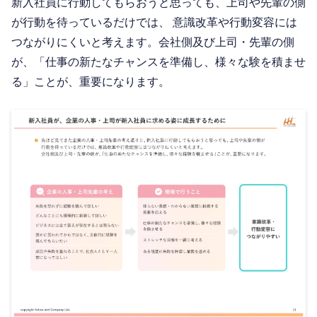
新入社員に行動してもらおうと思っても、上司や先輩の側
が行動を待っているだけでは、 意識改革や行動変容には
つながりにくいと考えます。会社側及び上司・先輩の側
が、「仕事の新たなチャンスを準備し、様々な験を積ませ
る」ことが、重要になります。