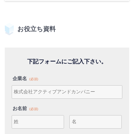
お役立ち資料
下記フォームにご記入下さい。