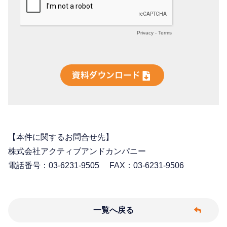
【本件に関するお問合せ先】
株式会社アクティブアンドカンパニー
電話番号：03-6231-9505 FAX：03-6231-9506
一覧へ戻る