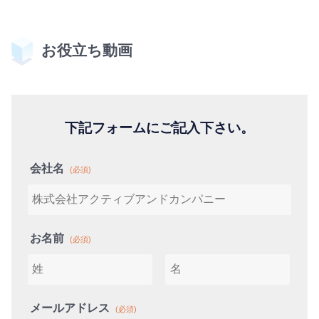
お役立ち動画
下記フォームにご記入下さい。