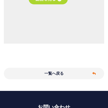
一覧へ戻る
お問い合わせ