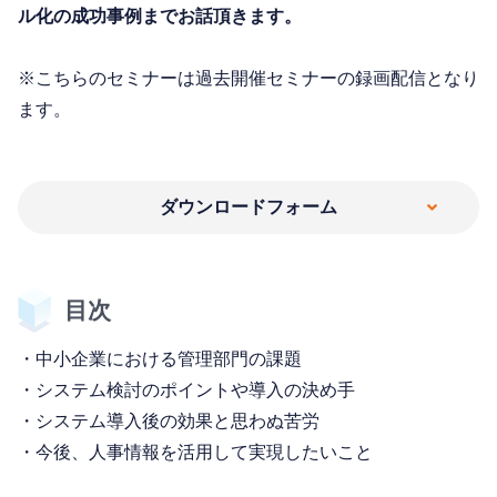
ル化の成功事例までお話頂きます。
※こちらのセミナーは過去開催セミナーの録画配信となり
ます。
ダウンロードフォーム
目次
・中小企業における管理部門の課題
・システム検討のポイントや導入の決め手
・システム導入後の効果と思わぬ苦労
・今後、人事情報を活用して実現したいこと