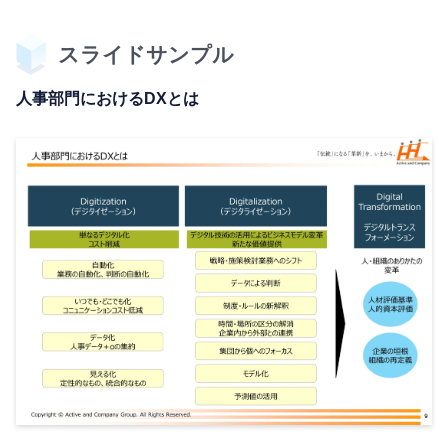
スライドサンプル
人事部門におけるDXとは