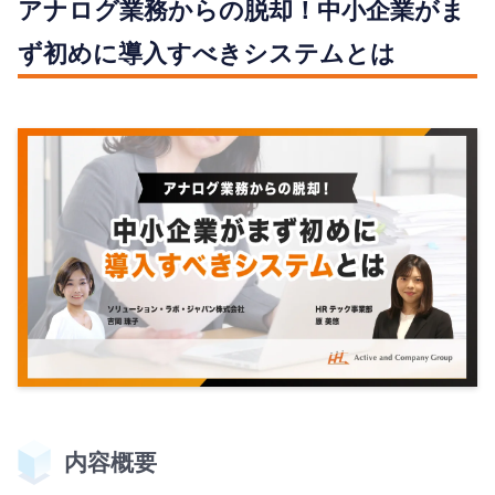
アナログ業務からの脱却！中小企業がま
ず初めに導入すべきシステムとは
内容概要