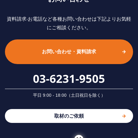
資料請求‧お電話など各種お問い合わせは下記よりお気軽
にご相談ください。
お問い合わせ・資料請求
03-6231-9505
平⽇ 9:00 - 18:00（⼟⽇祝⽇を除く）
取材のご依頼