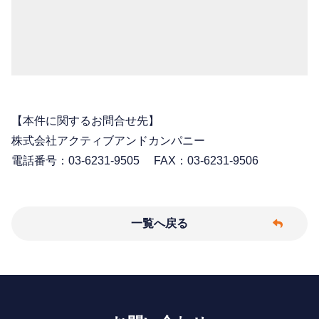
【本件に関するお問合せ先】
株式会社アクティブアンドカンパニー
電話番号：03-6231-9505 FAX：03-6231-9506
一覧へ戻る