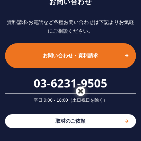
お問い合わせ
資料請求‧お電話など各種お問い合わせは下記よりお気軽
にご相談ください。
お問い合わせ・資料請求
03-6231-9505
平⽇ 9:00 - 18:00（⼟⽇祝⽇を除く）
取材のご依頼