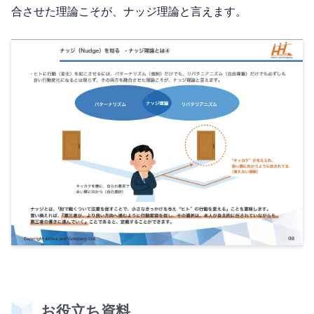
合させた理論こそが、ナッジ理論と言えます。
お役立ち資料