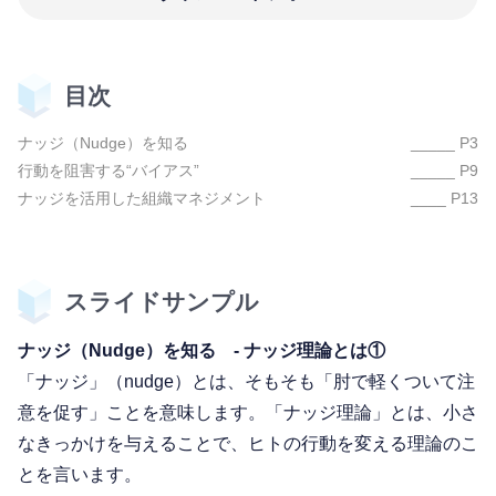
目次
ナッジ（Nudge）を知る
_____ P3
行動を阻害する“バイアス”
_____ P9
ナッジを活用した組織マネジメント
____ P13
スライドサンプル
ナッジ（Nudge）を知る - ナッジ理論とは①
「ナッジ」（nudge）とは、そもそも「肘で軽くついて注
意を促す」ことを意味します。「ナッジ理論」とは、小さ
なきっかけを与えることで、ヒトの行動を変える理論のこ
とを言います。