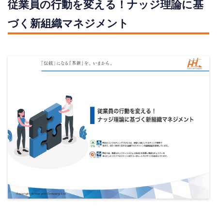
従業員の行動を変える！ナッジ理論に基
づく新組織マネジメント