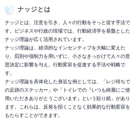
ナッジとは
ナッジとは、注意を引き、人々の行動をそっと促す手法で
す。ビジネスや行政の現場では、行動経済学を基盤とした
ナッジ理論が広く活用されています。
ナッジ理論は、経済的なインセンティブを大幅に変えた
り、罰則や強制力を用いずに、小さなきっかけで人々の意
思決定に影響を与え、行動変容を促進する手法や戦略で
す。
ナッジ理論を具体化した身近な例としては、「レジ待ちで
の足跡のステッカー」や「トイレでの『いつも綺麗にご使
用いただきありがとうございます』という貼り紙」があり
ます。これらは、反発を招くことなく効果的な行動変容を
もたらすことができます。