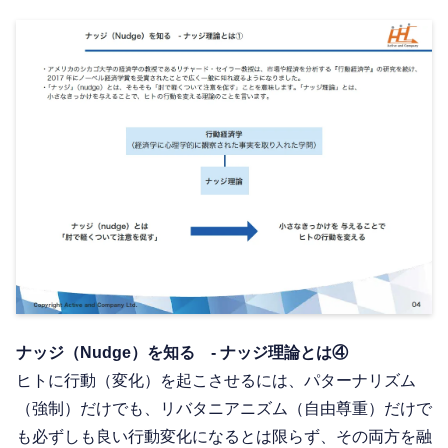
ナッジ（Nudge）を知る - ナッジ理論とは④
ヒトに行動（変化）を起こさせるには、パターナリズム
（強制）だけでも、リバタニアニズム（自由尊重）だけで
も必ずしも良い行動変化になるとは限らず、その両方を融