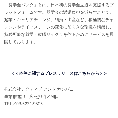
「奨学金バンク」とは、日本初の奨学金返還を支援するプ
ラットフォームです。奨学金の返還負担を減らすことで、
起業・キャリアチェンジ、結婚・出産など、積極的なチャ
レンジやライフステージの変化に前向きな環境を構築し、
持続可能な就学・就職サイクルを作るためにサービスを展
開しております。
＜＜本件に関するプレスリリースはこちらから
＞
＞
株式会社アクティブ アンド カンパニー
事業推進部 広報担当／関口
TEL／03-6231-9505