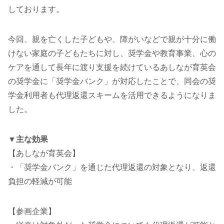
しております。
今回、親を亡くした子どもや、障がいなどで親が十分に働
けない家庭の子どもたちに対し、奨学金や教育事業、心の
ケアを通して長年に渡り支援を続けているあしなが育英会
の奨学金に「奨学金バンク」が対応したことで、同会の奨
学金利用者も代理返還スキームを活用できるようになりま
した。
▼主な効果
【あしなが育英会】
・「奨学金バンク」を通じた代理返還の対象となり、返還
負担の軽減が可能
【参画企業】