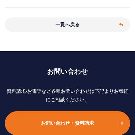
一覧へ戻る
お問い合わせ
資料請求‧お電話など各種お問い合わせは下記よりお気軽
にご相談ください。
お問い合わせ・資料請求