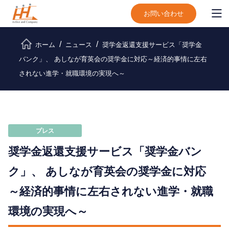
お問い合わせ
ホーム
ニュース
奨学金返還支援サービス「奨学金
バンク」、 あしなが育英会の奨学金に対応
～経済的事情に左右
されない進学・就職環境の実現へ～
プレス
奨学金返還支援サービス「奨学金バン
ク」、 あしなが育英会の奨学金に対応
～経済的事情に左右されない進学・就職
環境の実現へ～