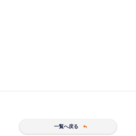
一覧へ戻る