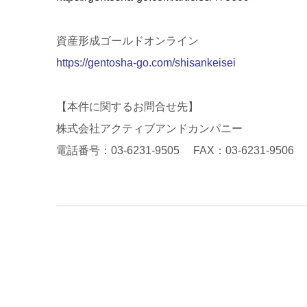
資産形成ゴールドオンライン
https://gentosha-go.com/shisankeisei
【本件に関するお問合せ先】
株式会社アクティブアンドカンパニー
電話番号：03-6231-9505 FAX：03-6231-9506