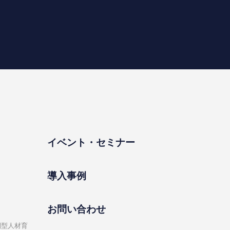
イベント・セミナー
導⼊事例
お問い合わせ
開型⼈材育