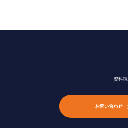
資料請
お問い合わせ・