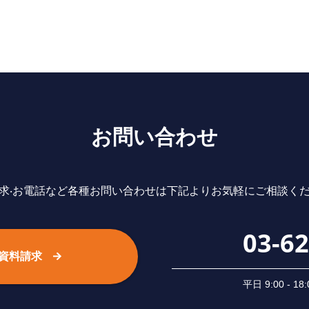
お問い合わせ
求‧お電話など各種お問い合わせは下記よりお気軽にご相談く
03-6
資料請求
平⽇ 9:00 -