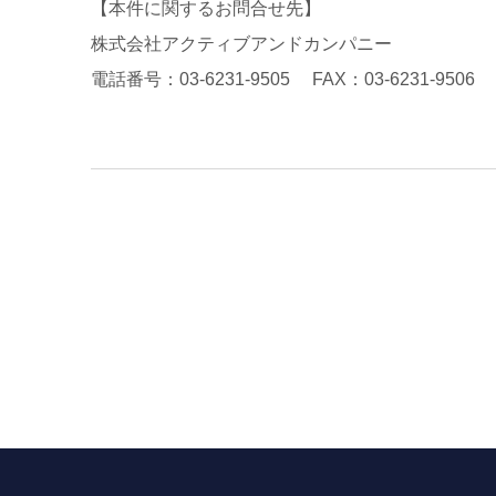
【本件に関するお問合せ先】
株式会社アクティブアンドカンパニー
電話番号：03-6231-9505 FAX：03-6231-9506