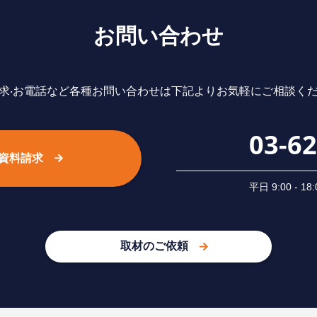
お問い合わせ
求‧お電話など各種お問い合わせは下記よりお気軽にご相談く
03-6
資料請求
平⽇ 9:00 -
取材のご依頼