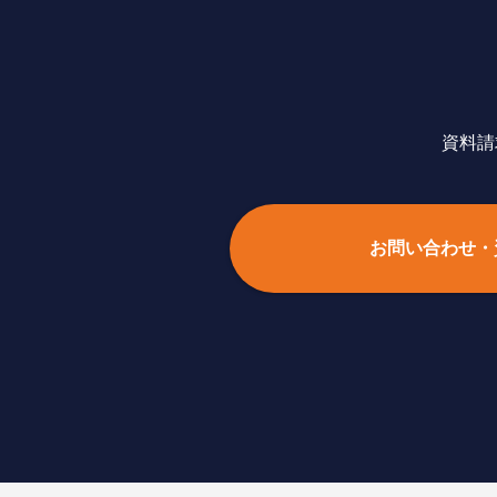
資料請
お問い合わせ・