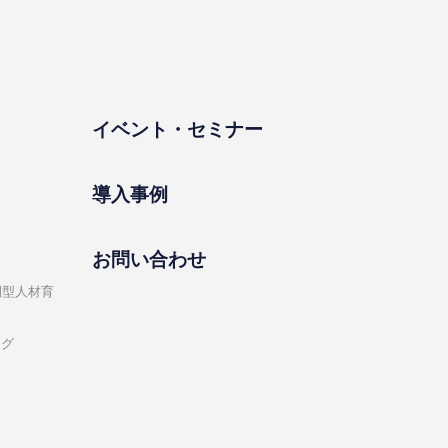
イベント・セミナー
導⼊事例
お問い合わせ
開型⼈材育
ング