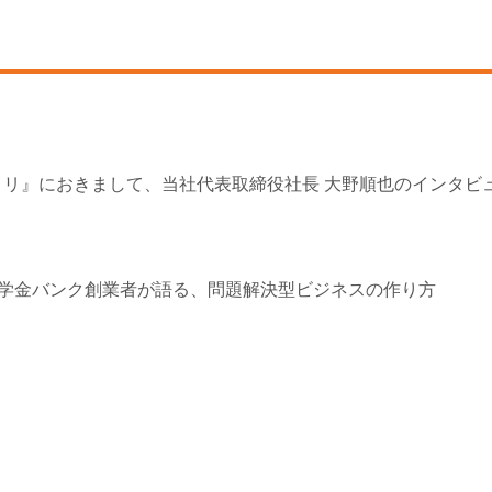
トリ』におきまして、当社代表取締役社長 大野順也のインタビ
奨学金バンク創業者が語る、問題解決型ビジネスの作り方