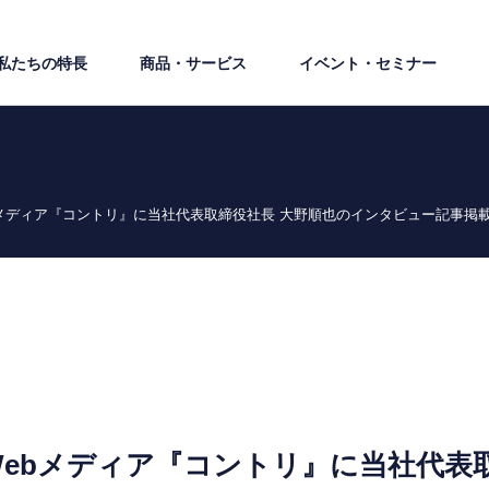
私たちの特⻑
商品・サービス
イベント・セミナー
メディア『コントリ』に当社代表取締役社長 大野順也のインタビュー記事掲
ebメディア『コントリ』に当社代表