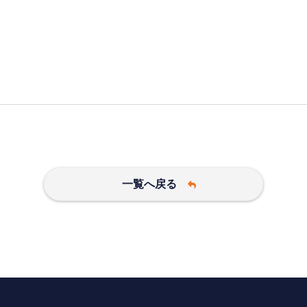
一覧へ戻る