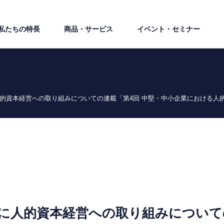
私たちの特⻑
商品・サービス
イベント・セミナー
』に人的資本経営への取り組みについての連載「第4回 中堅・中小企業における
u』に人的資本経営への取り組みについて