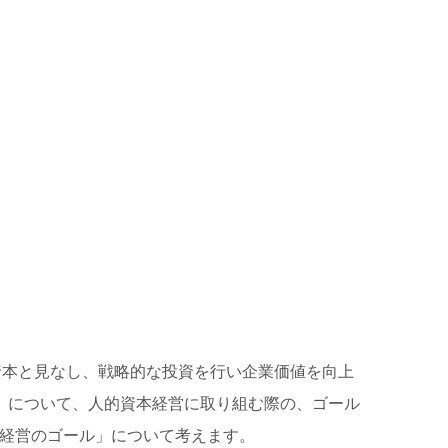
資本と見なし、戦略的な投資を行い企業価値を向上
」について、人的資本経営に取り組む際の、ゴール
本経営のゴール」について考えます。