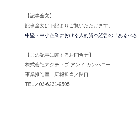
【記事全文】
記事全文は下記よりご覧いただけます。
中堅・中小企業における人的資本経営の「あるべ
【この記事に関するお問合せ】
株式会社アクティブ アンド カンパニー
事業推進室 広報担当／関口
TEL／03-6231-9505