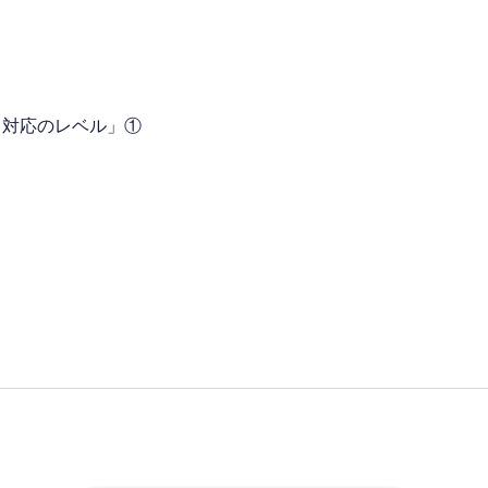
き対応のレベル」①