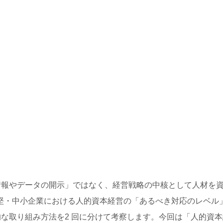
情報やデータの開示」ではなく、経営戦略の中核として人材を
中堅・中小企業における人的資本経営の「あるべき対応のレベル
な取り組み方法を2 回に分けて考察します。今回は「人的資