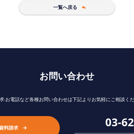
一覧へ戻る
お問い合わせ
求‧お電話など各種お問い合わせは下記よりお気軽にご相談く
03-6
資料請求