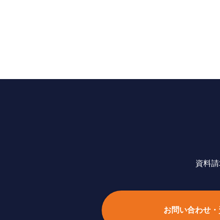
資料請
お問い合わせ・