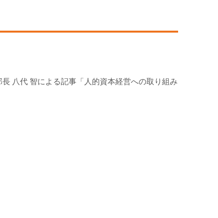
 部長 八代 智による記事「人的資本経営への取り組み