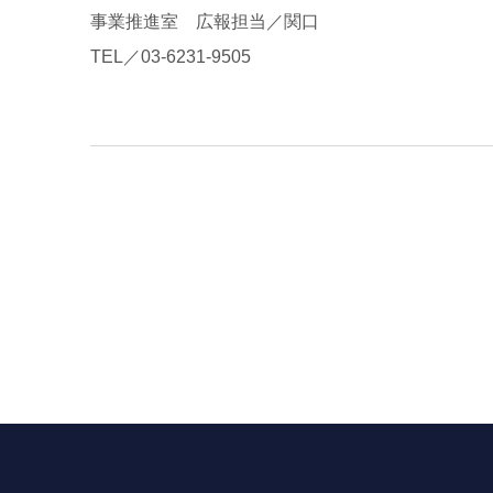
事業推進室 広報担当／関口
TEL／03-6231-9505