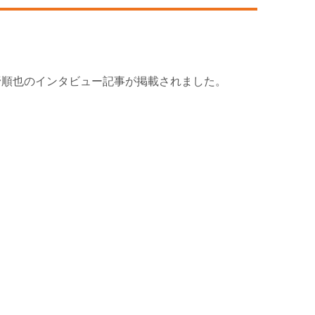
大野順也のインタビュー記事が掲載されました。