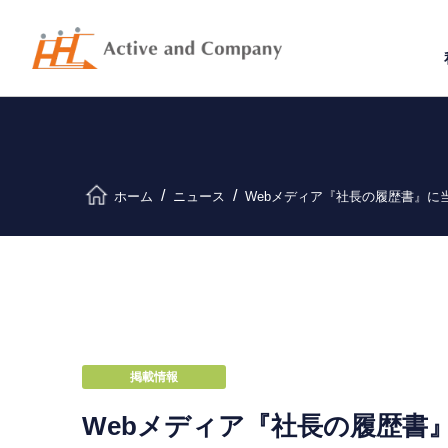
ホーム
ニュース
Webメディア『社長の履歴書』に当
掲載情報
Webメディア『社長の履歴書』