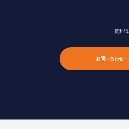
資料請
お問い合わせ・