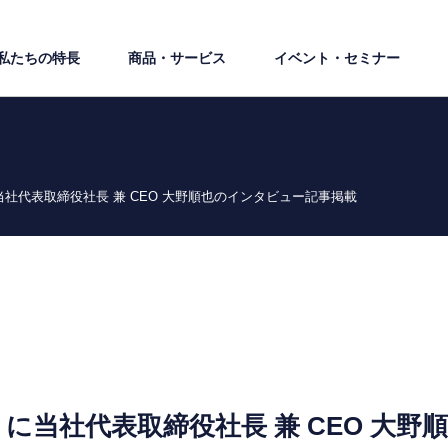
私たちの特⻑
商品・サービス
イベント・セミナー
社代表取締役社長 兼 CEO 大野順也のインタビュー記事掲載
に当社代表取締役社長 兼 CEO 大