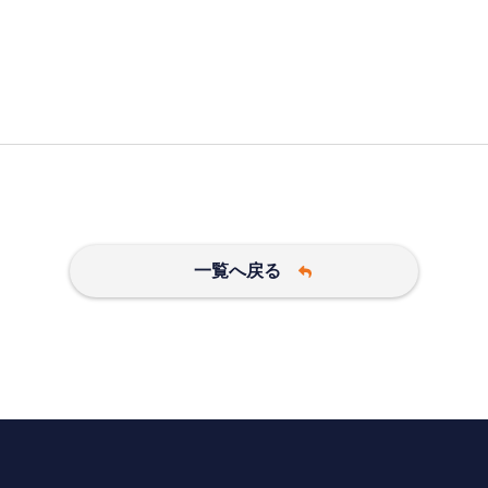
一覧へ戻る