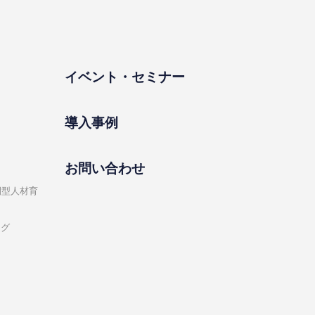
イベント・セミナー
導⼊事例
お問い合わせ
開型⼈材育
ング