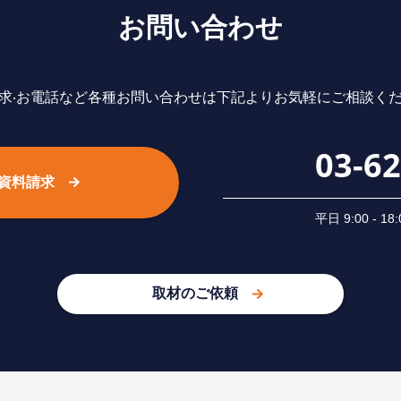
お問い合わせ
求‧お電話など各種お問い合わせは下記よりお気軽にご相談く
03-6
資料請求
平⽇ 9:00 -
取材のご依頼