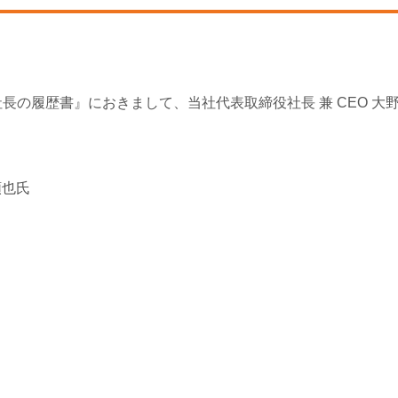
長の履歴書』におきまして、当社代表取締役社長 兼 CEO 
順也氏