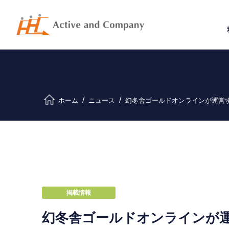
ホーム
ニュース
幻冬舎ゴールドオンラインが運営す
掲載情報
幻冬舎ゴールドオンラインが運