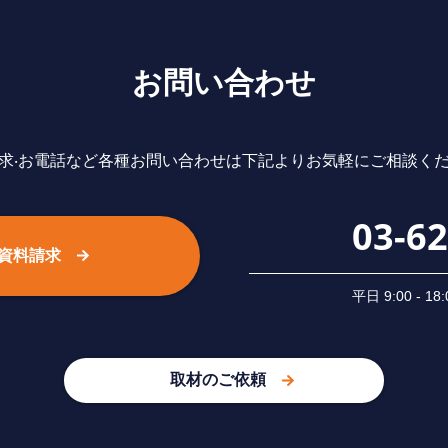
お問い合わせ
求‧お電話など各種お問い合わせは下記よりお気軽にご相談く
03-6
資料請求
平⽇ 9:00 -
取材のご依頼