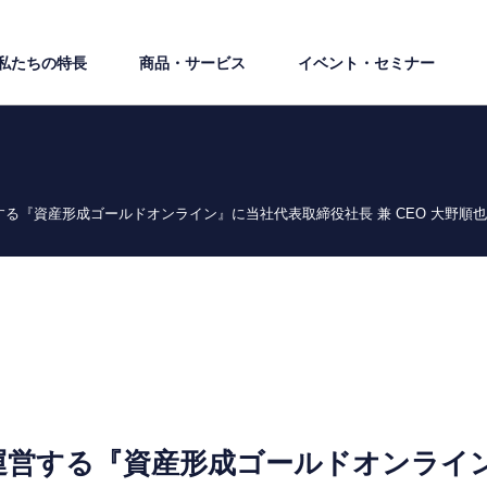
私たちの特⻑
商品・サービス
イベント・セミナー
る『資産形成ゴールドオンライン』に当社代表取締役社長 兼 CEO 大野順
営する『資産形成ゴールドオンライン