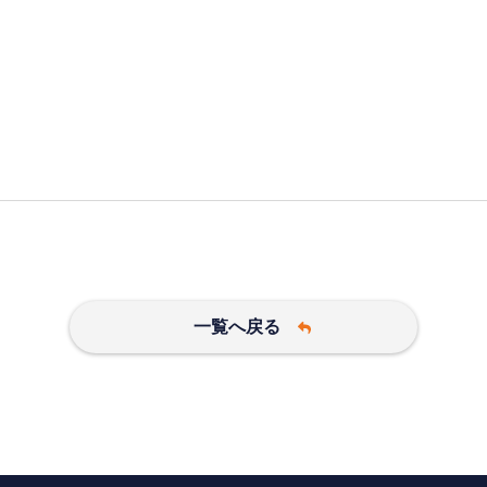
一覧へ戻る