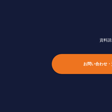
資料請
お問い合わせ・