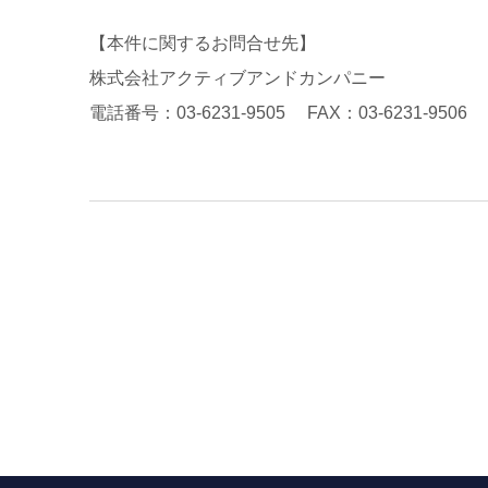
【本件に関するお問合せ先】
株式会社アクティブアンドカンパニー
電話番号：03-6231-9505 FAX：03-6231-9506