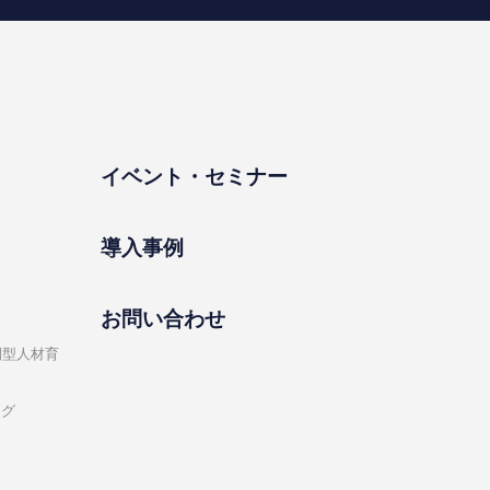
イベント・セミナー
導⼊事例
お問い合わせ
開型⼈材育
ング