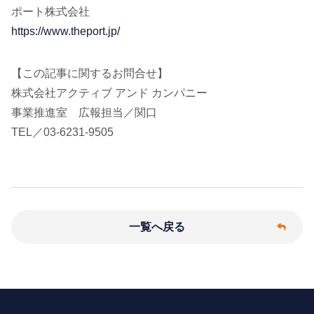
ポート株式会社
https://www.theport.jp/
【この記事に関するお問合せ】
株式会社アクティブ アンド カンパニー
事業推進室 広報担当／関口
TEL／03-6231-9505
一覧へ戻る