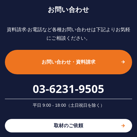
お問い合わせ
資料請求‧お電話など各種お問い合わせは下記よりお気軽
にご相談ください。
お問い合わせ・資料請求
03-6231-9505
平⽇ 9:00 - 18:00（⼟⽇祝⽇を除く）
取材のご依頼