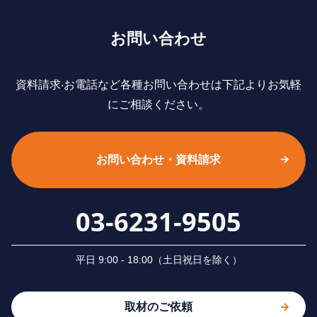
お問い合わせ
資料請求‧お電話など各種お問い合わせは下記よりお気軽
にご相談ください。
お問い合わせ・資料請求
03-6231-9505
平⽇ 9:00 - 18:00（⼟⽇祝⽇を除く）
取材のご依頼