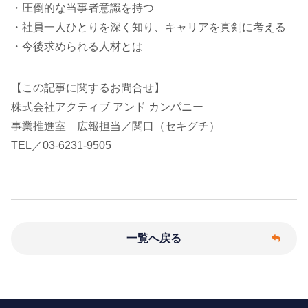
・圧倒的な当事者意識を持つ
・社員一人ひとりを深く知り、キャリアを真剣に考える
・今後求められる人材とは
【この記事に関するお問合せ】
株式会社アクティブ アンド カンパニー
事業推進室 広報担当／関口（セキグチ）
TEL／03-6231-9505
一覧へ戻る