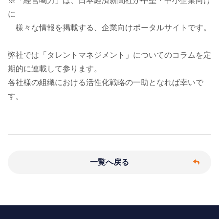
※「経営喝力」は、日本経済新聞社が中堅・中小企業向け
に
様々な情報を掲載する、企業向けポータルサイトです。
弊社では「タレントマネジメント」についてのコラムを定
期的に連載して参ります。
各社様の組織における活性化戦略の一助となれば幸いで
す。
一覧へ戻る