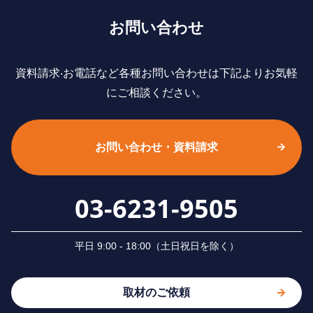
お問い合わせ
資料請求‧お電話など各種お問い合わせは下記よりお気軽
にご相談ください。
お問い合わせ・資料請求
03-6231-9505
平⽇ 9:00 - 18:00（⼟⽇祝⽇を除く）
取材のご依頼