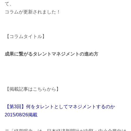
て、
コラムが更新されました！
【コラムタイトル】
成果に繋がるタレントマネジメントの進め方
【掲載記事はこちらから】
【第3回】何をタレントとしてマネジメントするのか
2015/08/26掲載