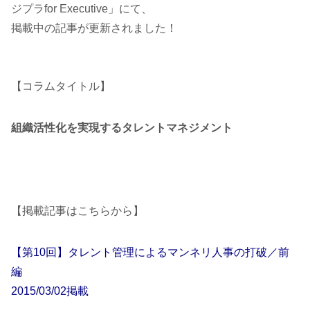
ジプラfor Executive」にて、
掲載中の記事が更新されました！
【コラムタイトル】
組織活性化を実現するタレントマネジメント
【掲載記事はこちらから】
【第10回】タレント管理によるマンネリ人事の打破／前
編
2015/03/02掲載