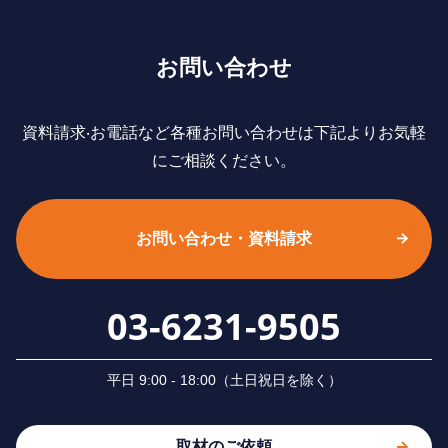
お問い合わせ
資料請求‧お電話など各種お問い合わせは下記よりお気軽
にご相談ください。
お問い合わせ・資料請求
03-6231-9505
平⽇ 9:00 - 18:00（⼟⽇祝⽇を除く）
取材のご依頼