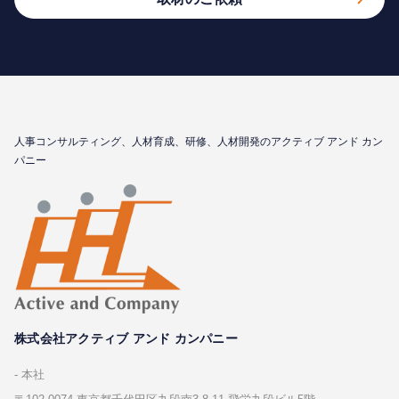
⼈事コンサルティング、⼈材育成、研修、⼈材開発のアクティブ アンド カン
パニー
株式会社アクティブ アンド カンパニー
本社