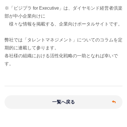
※「ビジプラ for Executive」は、ダイヤモンド経営者倶楽
部が中小企業向けに
様々な情報を掲載する、企業向けポータルサイトです。
弊社では「タレントマネジメント」についてのコラムを定
期的に連載して参ります。
各社様の組織における活性化戦略の一助となれば幸いで
す。
一覧へ戻る