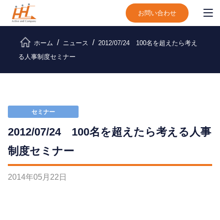
お問い合わせ
ホーム
ニュース
2012/07/24 100名を超えたら考え
る人事制度セミナー
セミナー
2012/07/24 100名を超えたら考える人事
制度セミナー
2014
年
05
月
22
日