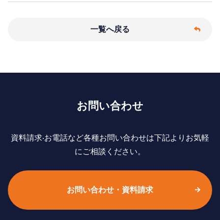
一覧へ戻る
お問い合わせ
資料請求‧お電話など各種お問い合わせは下記よりお気軽
にご相談ください。
お問い合わせ・資料請求