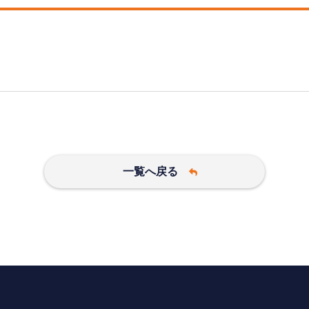
一覧へ戻る