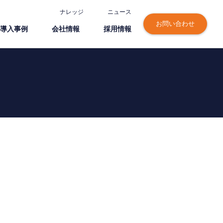
ナレッジ
ニュース
お問い合わせ
導⼊事例
会社情報
採⽤情報