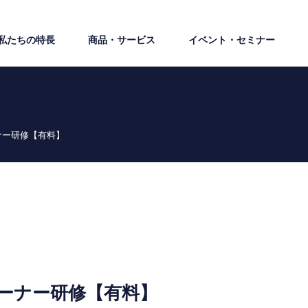
私たちの特⻑
商品・サービス
イベント・セミナー
レーナー研修【有料】
Tトレーナー研修【有料】