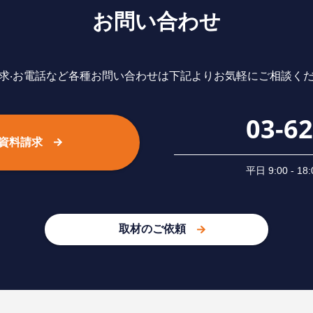
お問い合わせ
求‧お電話など各種お問い合わせは下記よりお気軽にご相談く
03-6
資料請求
平⽇ 9:00 -
取材のご依頼