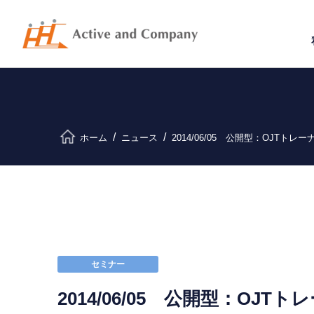
ホーム
ニュース
2014/06/05 公開型：OJTト
セミナー
2014/06/05 公開型：OJ