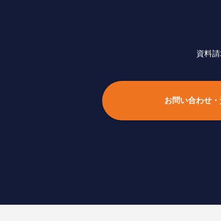
資料請
お問い合わせ・