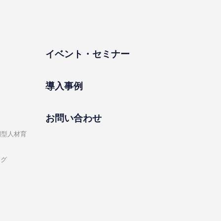
イベント・セミナー
導⼊事例
お問い合わせ
開型⼈材育
ング